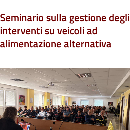
Seminario sulla gestione degli
interventi su veicoli ad
alimentazione alternativa