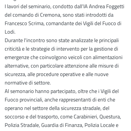
I lavori del seminario, condotto dall’IA Andrea Foggetti
del comando di Cremona, sono stati introdotti da
Francesco Scrima, comandante dei Vigili del Fuoco di
Lodi.
Durante l'incontro sono state analizzate le principali
criticità e le strategie di intervento per la gestione di
emergenze che coinvolgono veicoli con alimentazioni
alternative, con particolare attenzione alle misure di
sicurezza, alle procedure operative e alle nuove
normative di settore.
Al semonario hanno partecipato, oltre che i Vigili del
Fuoco provinciali, anche rappresentanti di enti che
operano nel settore della sicurezza stradale, del
soccorso e del trasporto, come Carabinieri, Questura,
Polizia Stradale, Guardia di Finanza, Polizia Locale e