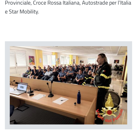
Provinciale, Croce Rossa Italiana, Autostrade per l’Italia
e Star Mobility.