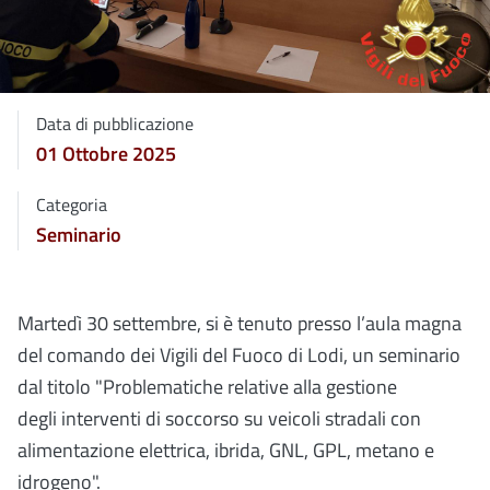
Data di pubblicazione
01 Ottobre 2025
Categoria
Seminario
Martedì 30 settembre, si è tenuto presso l’aula magna
del comando dei Vigili del Fuoco di Lodi, un seminario
dal titolo "Problematiche relative alla gestione
degli interventi di soccorso su veicoli stradali con
alimentazione elettrica, ibrida, GNL, GPL, metano e
idrogeno".