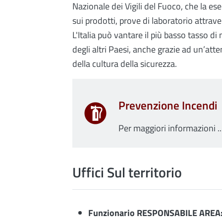
Nazionale dei Vigili del Fuoco, che la ese
sui prodotti, prove di laboratorio attrav
L'Italia può vantare il più basso tasso d
degli altri Paesi, anche grazie ad un’att
della cultura della sicurezza.
Prevenzione Incendi
Per maggiori informazioni ..
Uffici Sul territorio
Funzionario RESPONSABILE AREA