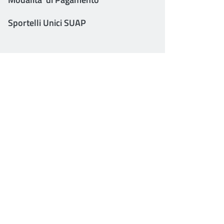
Sportelli Unici SUAP