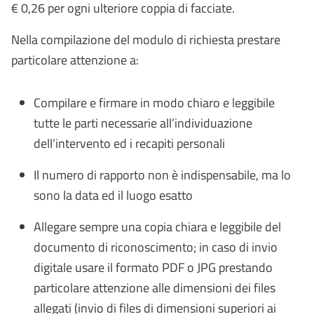
€ 0,26 per ogni ulteriore coppia di facciate.
Nella compilazione del modulo di richiesta prestare
particolare attenzione a:
Compilare e firmare in modo chiaro e leggibile
tutte le parti necessarie all’individuazione
dell’intervento ed i recapiti personali
Il numero di rapporto non è indispensabile, ma lo
sono la data ed il luogo esatto
Allegare sempre una copia chiara e leggibile del
documento di riconoscimento; in caso di invio
digitale usare il formato PDF o JPG prestando
particolare attenzione alle dimensioni dei files
allegati (invio di files di dimensioni superiori ai