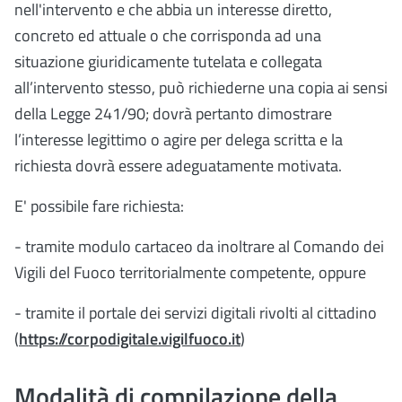
nell'intervento e che abbia un interesse diretto,
concreto ed attuale o che corrisponda ad una
situazione giuridicamente tutelata e collegata
all’intervento stesso, può richiederne una copia ai sensi
della Legge 241/90; dovrà pertanto dimostrare
l’interesse legittimo o agire per delega scritta e la
richiesta dovrà essere adeguatamente motivata.
E' possibile fare richiesta:
- tramite modulo cartaceo da inoltrare al Comando dei
Vigili del Fuoco territorialmente competente, oppure
- tramite il portale dei servizi digitali rivolti al cittadino
(
https://corpodigitale.vigilfuoco.it
)
Modalità di compilazione della