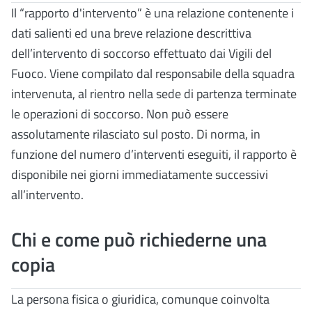
Il “rapporto d'intervento” è una relazione contenente i
dati salienti ed una breve relazione descrittiva
dell’intervento di soccorso effettuato dai Vigili del
Fuoco. Viene compilato dal responsabile della squadra
intervenuta, al rientro nella sede di partenza terminate
le operazioni di soccorso. Non può essere
assolutamente rilasciato sul posto. Di norma, in
funzione del numero d’interventi eseguiti, il rapporto è
disponibile nei giorni immediatamente successivi
all’intervento.
Chi e come può richiederne una
copia
La persona fisica o giuridica, comunque coinvolta