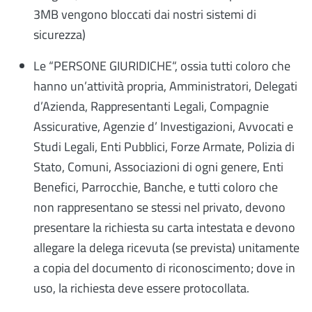
3MB vengono bloccati dai nostri sistemi di
sicurezza)
Le “PERSONE GIURIDICHE“, ossia tutti coloro che
hanno un’attività propria, Amministratori, Delegati
d’Azienda, Rappresentanti Legali, Compagnie
Assicurative, Agenzie d’ Investigazioni, Avvocati e
Studi Legali, Enti Pubblici, Forze Armate, Polizia di
Stato, Comuni, Associazioni di ogni genere, Enti
Benefici, Parrocchie, Banche, e tutti coloro che
non rappresentano se stessi nel privato, devono
presentare la richiesta su carta intestata e devono
allegare la delega ricevuta (se prevista) unitamente
a copia del documento di riconoscimento; dove in
uso, la richiesta deve essere protocollata.