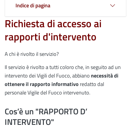
Indice di pagina
Richiesta di accesso ai
rapporti d'intervento
A chi è rivolto il servizio?
Il servizio è rivolto a tutti coloro che, in seguito ad un
intervento dei Vigili del Fuoco, abbiano
necessità di
ottenere il rapporto informativo
redatto dal
personale Vigile del Fuoco intervenuto.
Cos’è un "RAPPORTO D’
INTERVENTO"