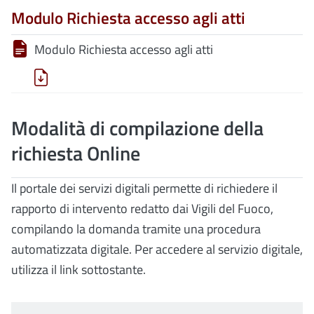
Modulo Richiesta accesso agli atti
Modulo Richiesta accesso agli atti
Modalità di compilazione della
richiesta Online
Il portale dei servizi digitali permette di richiedere il
rapporto di intervento redatto dai Vigili del Fuoco,
compilando la domanda tramite una procedura
automatizzata digitale. Per accedere al servizio digitale,
utilizza il link sottostante.