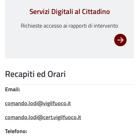
Servizi Digitali al Cittadino
Richieste accesso ai rapporti di intervento
Recapiti ed Orari
Email:
comando.lodi@vigilfuoco.it
comando.lodi@cert.vigilfuoco.it
Telefono: