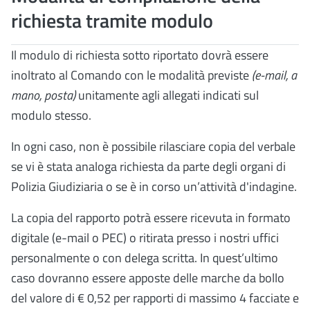
richiesta tramite modulo
Il modulo di richiesta sotto riportato dovrà essere
inoltrato al Comando con le modalità previste
(e-mail, a
mano, posta)
unitamente agli allegati indicati sul
modulo stesso.
In ogni caso, non è possibile rilasciare copia del verbale
se vi è stata analoga richiesta da parte degli organi di
Polizia Giudiziaria o se è in corso un’attività d'indagine.
La copia del rapporto potrà essere ricevuta in formato
digitale (e-mail o PEC) o ritirata presso i nostri uffici
personalmente o con delega scritta. In quest’ultimo
caso dovranno essere apposte delle marche da bollo
del valore di € 0,52 per rapporti di massimo 4 facciate e