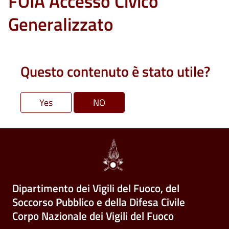
FOIA Accesso Civico
Generalizzato
Questo contenuto è stato utile?
Dipartimento dei Vigili del Fuoco, del
Soccorso Pubblico e della Difesa Civile
Corpo Nazionale dei Vigili del Fuoco