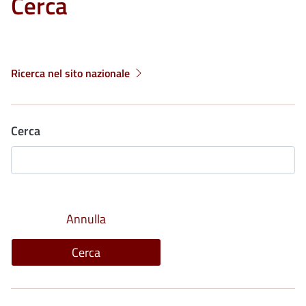
Cerca
Ricerca nel sito nazionale
Cerca