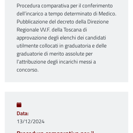
Procedura comparativa per il conferimento
dell’incarico a tempo determinato di Medico.
Pubblicazione del decreto della Direzione
Regionale VV.F. della Toscana di
approvazione degli elenchi dei candidati
utilmente collocati in graduatoria e delle
graduatorie di merito assolute per
l’attribuzione degli incarichi messi a
concorso.
Data
13/12/2024