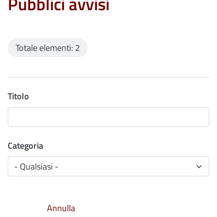
Pubblici avvisi
Totale elementi: 2
Titolo
Categoria