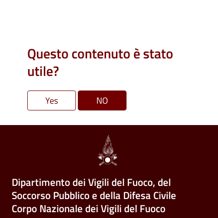
Questo contenuto è stato
utile?
Dipartimento dei Vigili del Fuoco, del
Soccorso Pubblico e della Difesa Civile
Corpo Nazionale dei Vigili del Fuoco