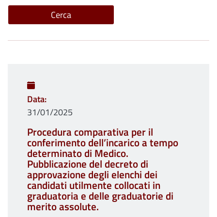
Data
31/01/2025
Procedura comparativa per il
conferimento dell’incarico a tempo
determinato di Medico.
Pubblicazione del decreto di
approvazione degli elenchi dei
candidati utilmente collocati in
graduatoria e delle graduatorie di
merito assolute.