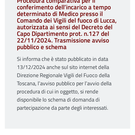
Procedura comparativa per il
conferimento dell’incarico a tempo
determinato di Medico presso il
Comando dei Vigili del fuoco di Lucca,
autorizzata ai sensi del Decreto del
Capo Dipartimento prot. n.127 del
22/11/2024. Trasmissione avviso
pubblico e schema
Si informa che è stato pubblicato in data
13/12/2024 anche sul sito internet della
Direzione Regionale Vigili del Fuoco della
Toscana, l’avviso pubblico per l’avvio della
procedura di cui in oggetto, si rende
disponibile lo schema di domanda di
partecipazione da parte degli interessati.