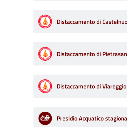
Distaccamento di Castelnu
Distaccamento di Pietrasan
Distaccamento di Viareggio
Presidio Acquatico stagiona