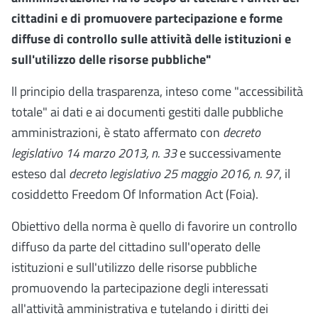
cittadini e di promuovere partecipazione e forme
diffuse di controllo sulle attività delle istituzioni e
sull'utilizzo delle risorse pubbliche"
ll principio della trasparenza, inteso come "accessibilità
totale" ai dati e ai documenti gestiti dalle pubbliche
amministrazioni, è stato affermato con
decreto
legislativo 14 marzo 2013, n. 33
e successivamente
esteso dal
decreto legislativo 25 maggio 2016, n. 97
, il
cosiddetto Freedom Of Information Act (Foia).
Obiettivo della norma è quello di favorire un controllo
diffuso da parte del cittadino sull'operato delle
istituzioni e sull'utilizzo delle risorse pubbliche
promuovendo la partecipazione degli interessati
all'attività amministrativa e tutelando i diritti dei