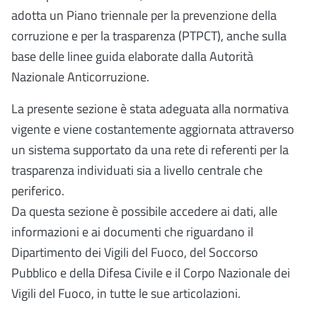
adotta un Piano triennale per la prevenzione della
corruzione e per la trasparenza (PTPCT), anche sulla
base delle linee guida elaborate dalla Autorità
Nazionale Anticorruzione.
La presente sezione è stata adeguata alla normativa
vigente e viene costantemente aggiornata attraverso
un sistema supportato da una rete di referenti per la
trasparenza individuati sia a livello centrale che
periferico.
Da questa sezione è possibile accedere ai dati, alle
informazioni e ai documenti che riguardano il
Dipartimento dei Vigili del Fuoco, del Soccorso
Pubblico e della Difesa Civile e il Corpo Nazionale dei
Vigili del Fuoco, in tutte le sue articolazioni.