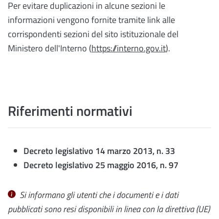
Per evitare duplicazioni in alcune sezioni le
informazioni vengono fornite tramite link alle
corrispondenti sezioni del sito istituzionale del
Ministero dell'Interno (
https://interno.gov.it
).
Riferimenti normativi
Decreto legislativo 14 marzo 2013, n. 33
Decreto legislativo 25 maggio 2016, n. 97
Si informano gli utenti che i documenti e i dati
pubblicati sono resi disponibili in linea con la
direttiva (UE)