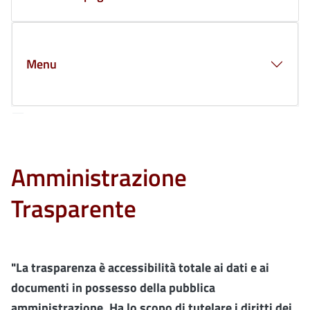
Menu
Amministrazione
Trasparente
"La trasparenza è accessibilità totale ai dati e ai
documenti in possesso della pubblica
amministrazione. Ha lo scopo di tutelare i diritti dei