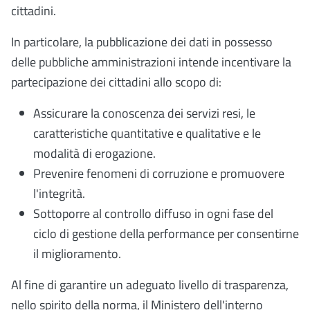
cittadini.
In particolare, la pubblicazione dei dati in possesso
delle pubbliche amministrazioni intende incentivare la
partecipazione dei cittadini allo scopo di:
Assicurare la conoscenza dei servizi resi, le
caratteristiche quantitative e qualitative e le
modalità di erogazione.
Prevenire fenomeni di corruzione e promuovere
l'integrità.
Sottoporre al controllo diffuso in ogni fase del
ciclo di gestione della performance per consentirne
il miglioramento.
Al fine di garantire un adeguato livello di trasparenza,
nello spirito della norma, il Ministero dell'interno