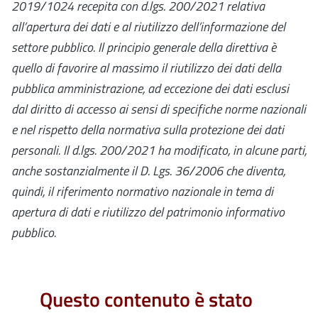
2019/1024
recepita con d.lgs. 200/2021
relativa
all’apertura dei dati e al riutilizzo dell’informazione del
settore pubblico. Il principio generale della direttiva è
quello di favorire al massimo il riutilizzo dei dati della
pubblica amministrazione, ad eccezione dei dati esclusi
dal diritto di accesso ai sensi di specifiche norme nazionali
e nel rispetto della normativa sulla protezione dei dati
personali.
Il
d.lgs. 200/2021
ha modificato, in alcune parti,
anche sostanzialmente il D. Lgs. 36/2006 che
diventa,
quindi, il riferimento normativo nazionale in tema di
apertura di dati e riutilizzo del patrimonio informativo
pubblico.
Questo contenuto è stato