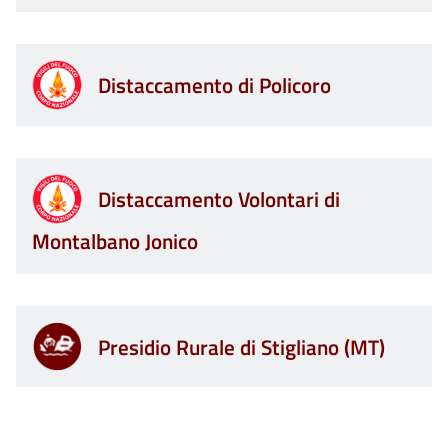
Distaccamento di Policoro
Distaccamento Volontari di
Montalbano Jonico
Presidio Rurale di Stigliano (MT)