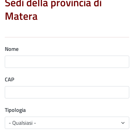
Sedi della provincia di
Matera
Nome
CAP
Tipologia