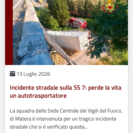
13 Luglio 2026
Incidente stradale sulla SS 7: perde la vita
un autotrasportatore
La squadra della Sede Centrale dei Vigili del Fuoco,
di Matera è intervenuta per un tragico incidente
stradale che si è verificato questa...