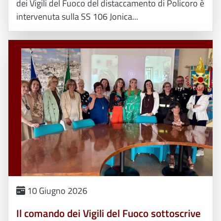
dei Vigili del Fuoco del distaccamento di Policoro è
intervenuta sulla SS 106 Jonica...
10 Giugno 2026
Il comando dei Vigili del Fuoco sottoscrive