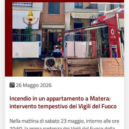
26 Maggio 2026
Incendio in un appartamento a Matera:
intervento tempestivo dei Vigili del Fuoco
Nella mattina di sabato 23 maggio, intorno alle ore
10:50, la prima partenza dei Vigili del Fuoco della