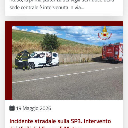
sede centrale è intervenuta in via...
19 Maggio 2026
Incidente stradale sulla SP3. Intervento