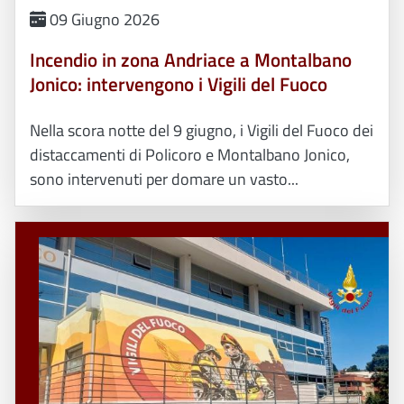
09 Giugno 2026
Incendio in zona Andriace a Montalbano
Jonico: intervengono i Vigili del Fuoco
Nella scora notte del 9 giugno, i Vigili del Fuoco dei
distaccamenti di Policoro e Montalbano Jonico,
sono intervenuti per domare un vasto...