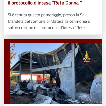
il protocollo d'intesa "Rete Donna "
Si è tenuta questo pomeriggio, presso la Sala
Mandela del comune di Matera, la cerimonia di
sottoscrizione del protocollo d’intesa “Rete...