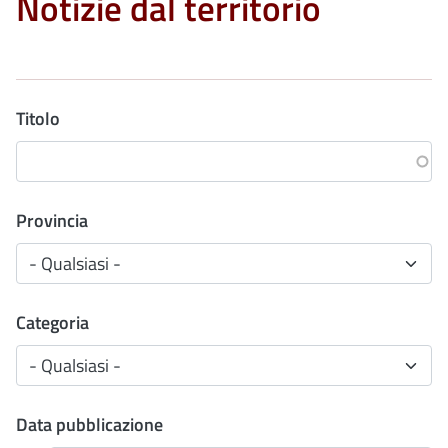
Notizie dal territorio
Titolo
Provincia
Categoria
Data pubblicazione