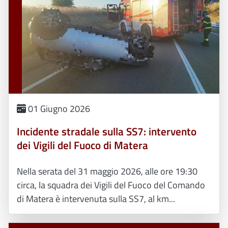
01 Giugno 2026
Incidente stradale sulla SS7: intervento
dei Vigili del Fuoco di Matera
Nella serata del 31 maggio 2026, alle ore 19:30
circa, la squadra dei Vigili del Fuoco del Comando
di Matera è intervenuta sulla SS7, al km...