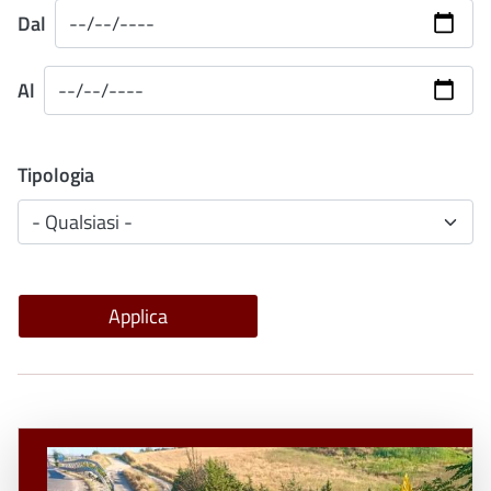
Dal
Al
Tipologia