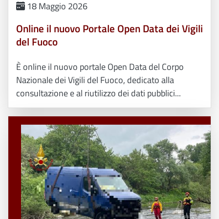
18 Maggio 2026
Online il nuovo Portale Open Data dei Vigili
del Fuoco
È online il nuovo portale Open Data del Corpo
Nazionale dei Vigili del Fuoco, dedicato alla
consultazione e al riutilizzo dei dati pubblici...