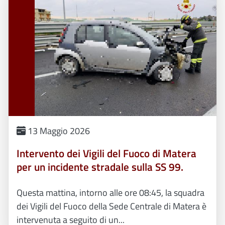
13 Maggio 2026
Intervento dei Vigili del Fuoco di Matera
per un incidente stradale sulla SS 99.
Questa mattina, intorno alle ore 08:45, la squadra
dei Vigili del Fuoco della Sede Centrale di Matera è
intervenuta a seguito di un...