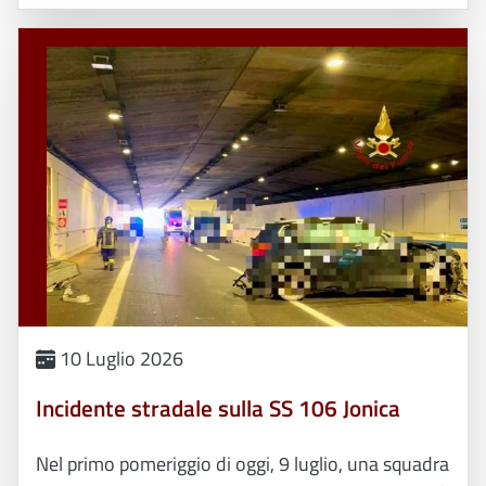
10 Luglio 2026
Incidente stradale sulla SS 106 Jonica
Nel primo pomeriggio di oggi, 9 luglio, una squadra