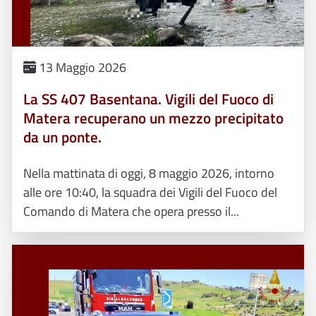
13 Maggio 2026
La SS 407 Basentana. Vigili del Fuoco di
Matera recuperano un mezzo precipitato
da un ponte.
Nella mattinata di oggi, 8 maggio 2026, intorno
alle ore 10:40, la squadra dei Vigili del Fuoco del
Comando di Matera che opera presso il...