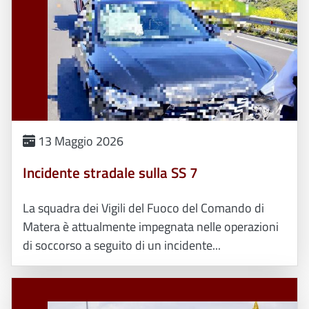
13 Maggio 2026
Incidente stradale sulla SS 7
La squadra dei Vigili del Fuoco del Comando di
Matera è attualmente impegnata nelle operazioni
di soccorso a seguito di un incidente...