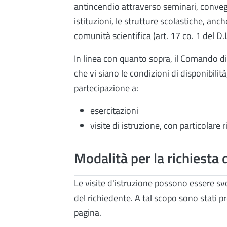
antincendio attraverso seminari, convegn
istituzioni, le strutture scolastiche, anch
comunità scientifica (art. 17 co. 1 del D
In linea con quanto sopra, il Comando di 
che vi siano le condizioni di disponibilità
partecipazione a:
esercitazioni
visite di istruzione, con particolare
Modalità per la richiesta d
Le visite d'istruzione possono essere s
del richiedente. A tal scopo sono stati p
pagina.