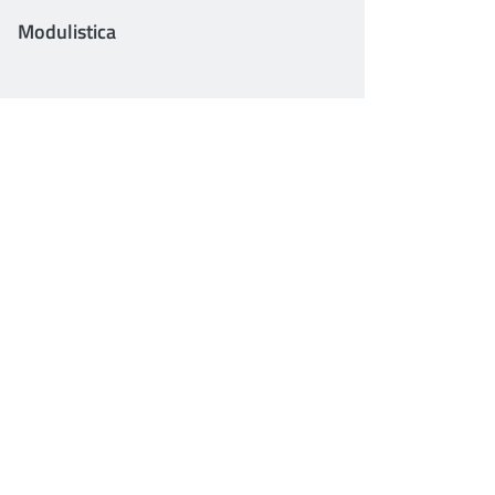
Modulistica