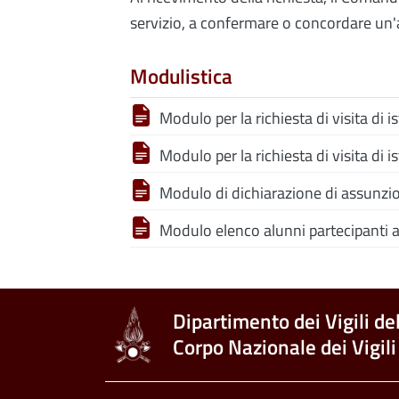
servizio, a confermare o concordare un'alt
Modulistica
Modulo per la richiesta di visita di
Modulo per la richiesta di visita di
Modulo di dichiarazione di assunzio
Modulo elenco alunni partecipanti al
Dipartimento dei Vigili de
Corpo Nazionale dei Vigili