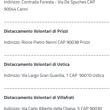
Indirizzo: Contrada Foresta - Via De Spuches CAP
90044 Carini
_______________________________________
Distaccamento Volontari di Prizzi
Indirizzo: Rione Pietro Nenni CAP 90038 Prizzi
_______________________________________
Distaccamento Volontari di Ustica
Indirizzo: Via Largo Gran Guardia, 1 CAP 90010 Ustica
_______________________________________
Distaccamento Volontari di Villafrati
Indirizzo: Via Carlo Alberto della Chiesa, 5 CAP 90030