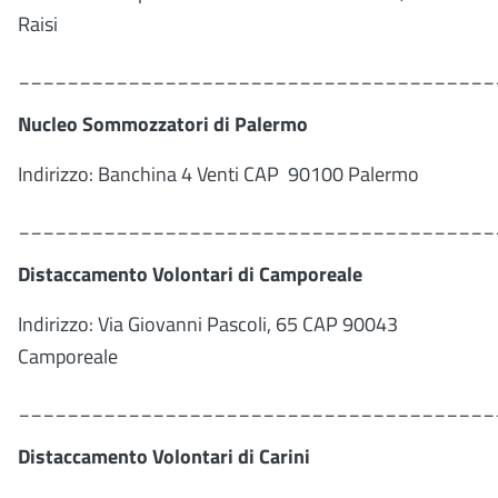
Raisi
_______________________________________
Nucleo Sommozzatori di Palermo
Indirizzo: Banchina 4 Venti CAP 90100 Palermo
_______________________________________
Distaccamento Volontari di Camporeale
Indirizzo: Via Giovanni Pascoli, 65 CAP 90043
Camporeale
_______________________________________
Distaccamento Volontari di Carini