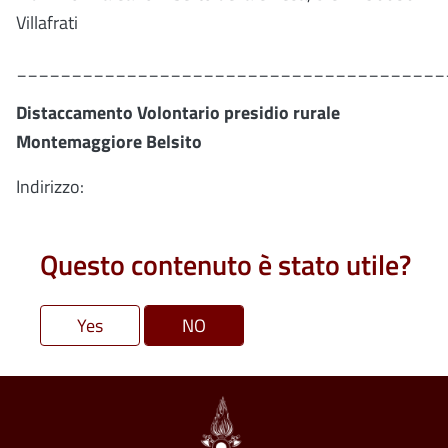
Villafrati
_______________________________________
Distaccamento Volontario presidio rurale
Montemaggiore Belsito
Indirizzo:
Questo contenuto è stato utile?