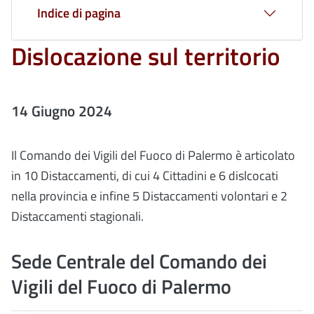
Indice di pagina
Dislocazione sul territorio
14 Giugno 2024
Il Comando dei Vigili del Fuoco di Palermo è articolato
in 10 Distaccamenti, di cui 4 Cittadini e 6 dislcocati
nella provincia e infine 5 Distaccamenti volontari e 2
Distaccamenti stagionali.
Sede Centrale del Comando dei
Vigili del Fuoco di Palermo