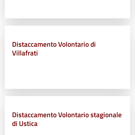
Distaccamento Volontario di
Villafrati
Distaccamento Volontario stagionale
di Ustica