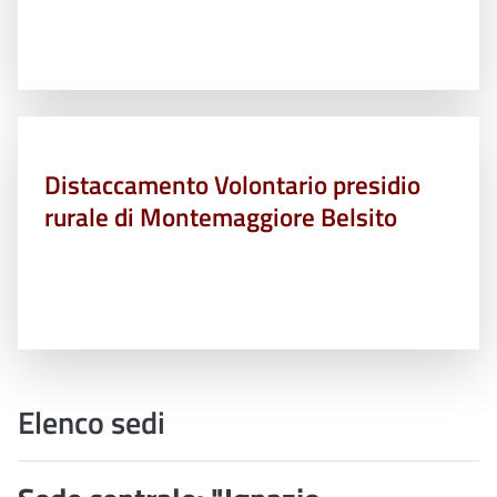
Distaccamento Volontario presidio
rurale di Montemaggiore Belsito
Elenco sedi