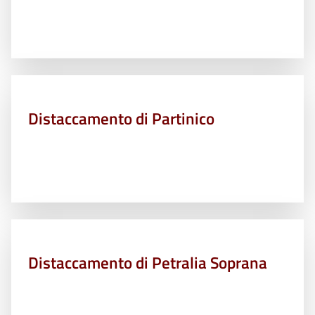
Distaccamento di Partinico
Distaccamento di Petralia Soprana