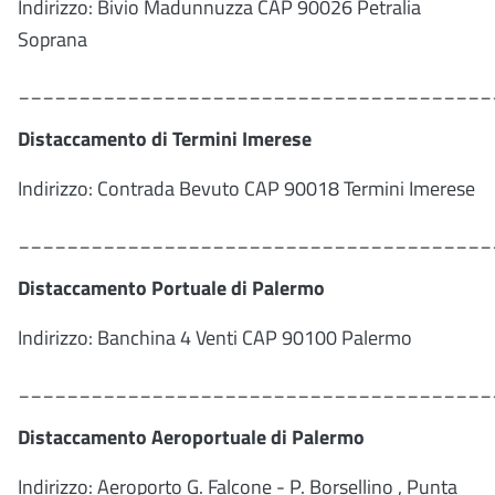
Indirizzo: Bivio Madunnuzza CAP 90026 Petralia
Soprana
_______________________________________
Distaccamento di Termini Imerese
Indirizzo: Contrada Bevuto CAP 90018 Termini Imerese
_______________________________________
Distaccamento Portuale di Palermo
Indirizzo: Banchina 4 Venti CAP 90100 Palermo
_______________________________________
Distaccamento Aeroportuale di Palermo
Indirizzo: Aeroporto G. Falcone - P. Borsellino , Punta