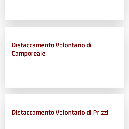
Distaccamento Volontario di
Camporeale
Distaccamento Volontario di Prizzi