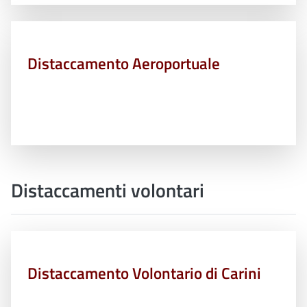
Distaccamento Aeroportuale
Distaccamenti volontari
Distaccamento Volontario di Carini