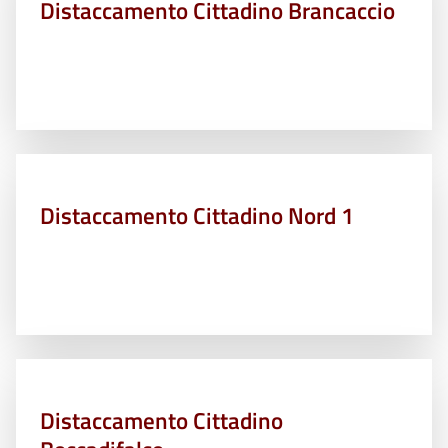
Distaccamento Cittadino Brancaccio
Distaccamento Cittadino Nord 1
Distaccamento Cittadino