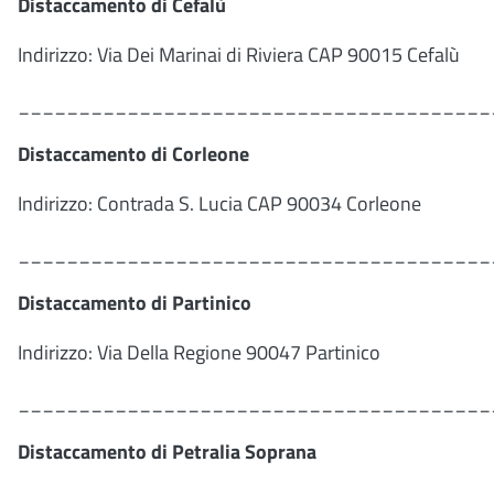
Distaccamento di Cefalù
Indirizzo: Via Dei Marinai di Riviera CAP 90015 Cefalù
_______________________________________
Distaccamento di Corleone
Indirizzo: Contrada S. Lucia CAP 90034 Corleone
_______________________________________
Distaccamento di Partinico
Indirizzo: Via Della Regione 90047 Partinico
_______________________________________
Distaccamento di Petralia Soprana