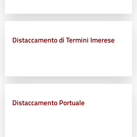
Distaccamento di Termini Imerese
Distaccamento Portuale