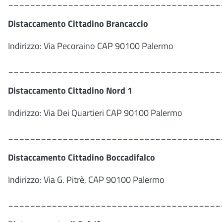
_______________________________________
Distaccamento Cittadino Brancaccio
Indirizzo: Via Pecoraino CAP 90100 Palermo
_______________________________________
Distaccamento Cittadino Nord 1
Indirizzo: Via Dei Quartieri CAP 90100 Palermo
_______________________________________
Distaccamento Cittadino Boccadifalco
Indirizzo: Via G. Pitrè, CAP 90100 Palermo
_______________________________________