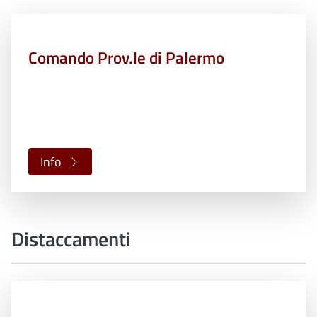
Comando Prov.le di Palermo
Info
Distaccamenti