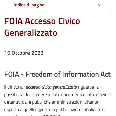
Indice di pagina
FOIA Accesso Civico
Generalizzato
10 Ottobre 2023
FOIA - Freedom of Information Act
Il diritto all'
accesso civico generalizzato
riguarda la
possibilità di accedere a dati, documenti e informazioni
detenuti dalle pubbliche amministrazioni ulteriori
rispetto a quelli oggetto di pubblicazione obbligatoria