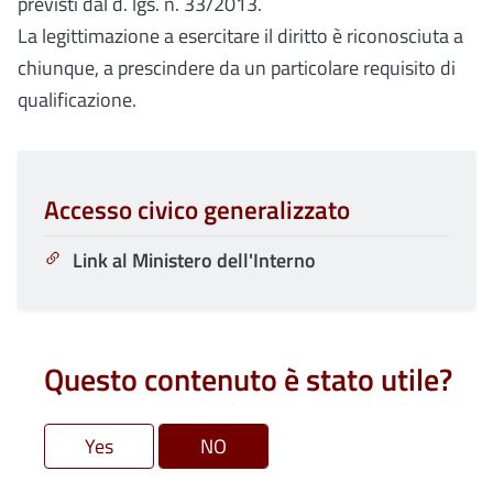
previsti dal d. lgs. n. 33/2013.
La legittimazione a esercitare il diritto è riconosciuta a
chiunque, a prescindere da un particolare requisito di
qualificazione.
Accesso civico generalizzato
Link al Ministero dell'Interno
Questo contenuto è stato utile?