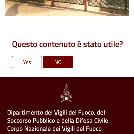
Questo contenuto è stato utile?
Dipartimento dei Vigili del Fuoco, del
Soccorso Pubblico e della Difesa Civile
Corpo Nazionale dei Vigili del Fuoco