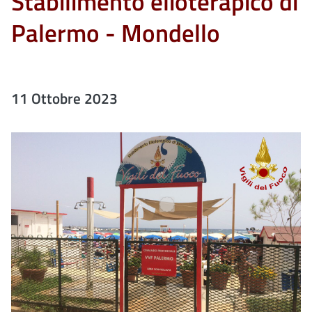
Stabilimento elioterapico di
Palermo - Mondello
11 Ottobre 2023