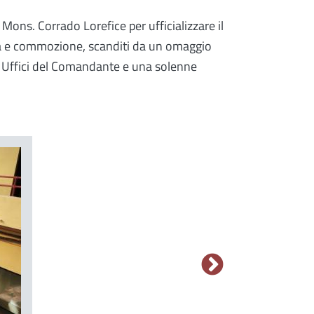
Mons. Corrado Lorefice per ufficializzare il
ità e commozione, scanditi da un omaggio
i Uffici del Comandante e una solenne