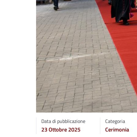
Data di pubblicazione
Categoria
23 Ottobre 2025
Cerimonia