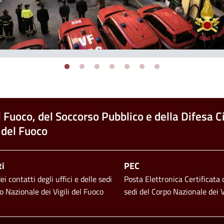
l Fuoco, del Soccorso Pubblico e della Difesa Ci
 del Fuoco
ti
PEC
i contatti degli uffici e delle sedi
Posta Elettronica Certificata d
o Nazionale dei Vigili del Fuoco
sedi del Corpo Nazionale dei V