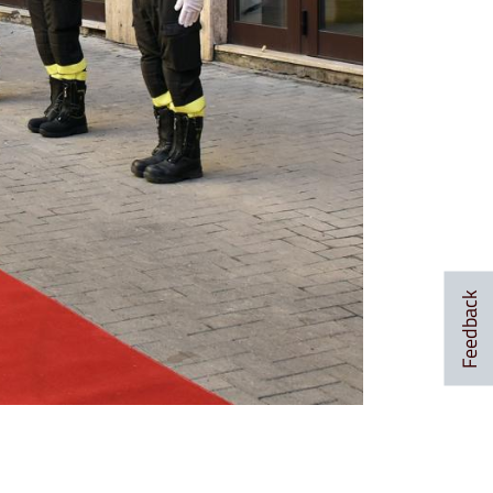
Feedback