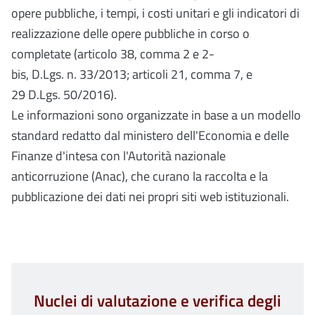
opere pubbliche, i tempi, i costi unitari e gli indicatori di
realizzazione delle opere pubbliche in corso o
completate (articolo 38, comma 2 e 2-
bis, D.Lgs. n. 33/2013; articoli 21, comma 7, e
29 D.Lgs. 50/2016).
Le informazioni sono organizzate in base a un modello
standard redatto dal ministero dell'Economia e delle
Finanze d'intesa con l'Autorità nazionale
anticorruzione (Anac), che curano la raccolta e la
pubblicazione dei dati nei propri siti web istituzionali.
Nuclei di valutazione e verifica degli