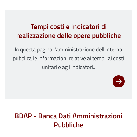
Tempi costi e indicatori di
realizzazione delle opere pubbliche
In questa pagina l'amministrazione dell'Interno
pubblica le informazioni relative ai tempi, ai costi
unitari e agli indicatori..
BDAP - Banca Dati Amministrazioni
Pubbliche