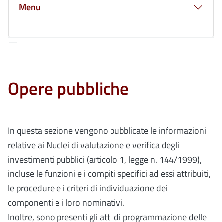
Menu
Opere pubbliche
In questa sezione vengono pubblicate le informazioni
relative ai Nuclei di valutazione e verifica degli
investimenti pubblici (articolo 1, legge n. 144/1999),
incluse le funzioni e i compiti specifici ad essi attribuiti,
le procedure e i criteri di individuazione dei
componenti e i loro nominativi.
Inoltre, sono presenti gli atti di programmazione delle