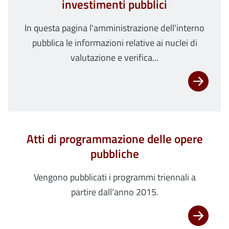
investimenti pubblici
In questa pagina l'amministrazione dell'interno
pubblica le informazioni relative ai nuclei di
valutazione e verifica...
Atti di programmazione delle opere
pubbliche
Vengono pubblicati i programmi triennali a
partire dall'anno 2015.