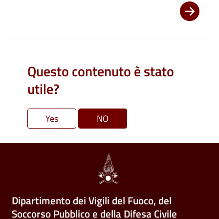
Questo contenuto è stato
utile?
Dipartimento dei Vigili del Fuoco, del
Soccorso Pubblico e della Difesa Civile