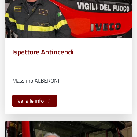
Ispettore Antincendi
Massimo ALBERONI
Vai alle info