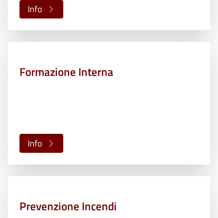
Info
Formazione Interna
Info
Prevenzione Incendi