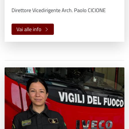
Direttore Vicedirigente Arch. Paolo CICIONE
Vai alle info