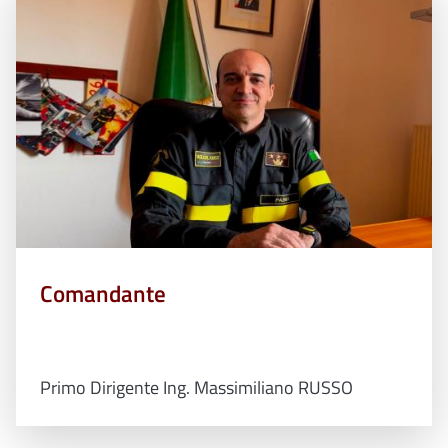
Comandante
Primo Dirigente Ing. Massimiliano RUSSO