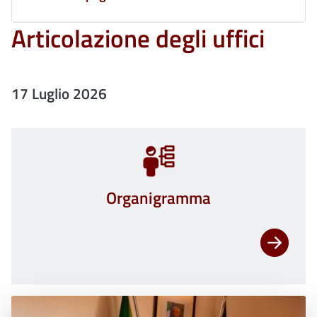
Articolazione degli uffici
17 Luglio 2026
Organigramma