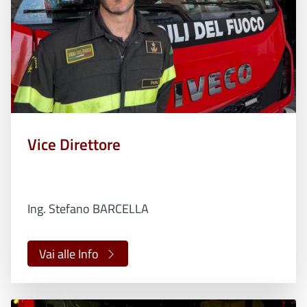
Vice Direttore
Ing. Stefano BARCELLA
Vai alle Info