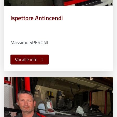
Ispettore Antincendi
Massimo SPERONI
Vai alle info