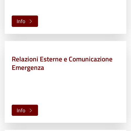
Info
Relazioni Esterne e Comunicazione
Emergenza
Info