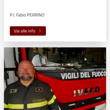
P.I. Fabio PERRINO
Vai alle info