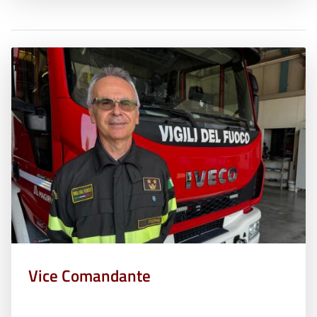
Vice Comandante