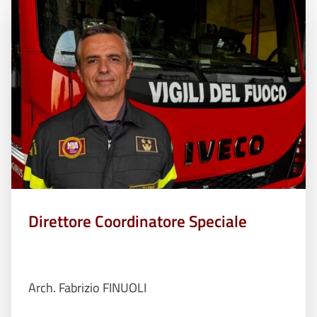
Direttore Coordinatore Speciale
Arch. Fabrizio FINUOLI