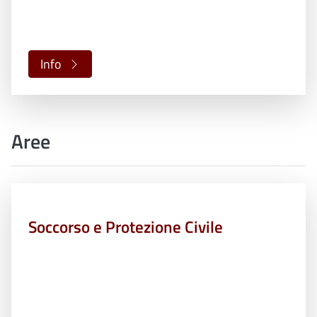
Info
Aree
Soccorso e Protezione Civile