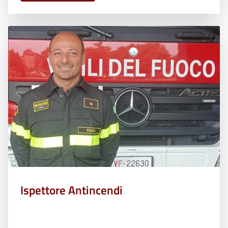
Ispettore Antincendi