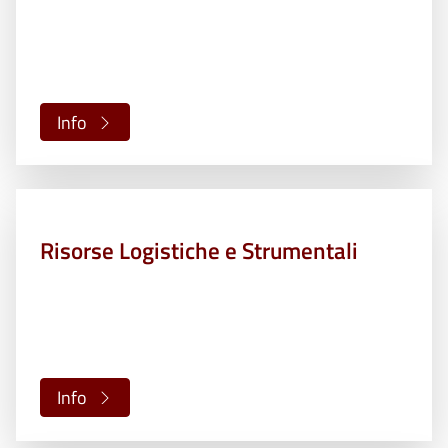
Info
Risorse Logistiche e Strumentali
Info