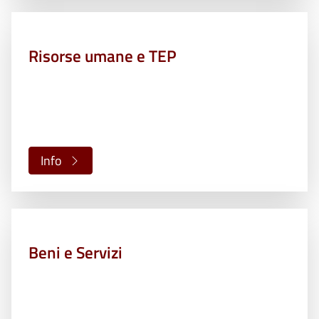
Risorse umane e TEP
Info
Beni e Servizi