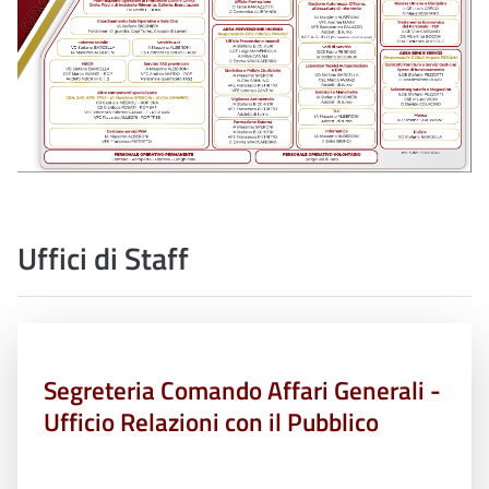
Uffici di Staff
Segreteria Comando Affari Generali -
Ufficio Relazioni con il Pubblico