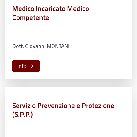
Medico Incaricato Medico
Competente
Dott. Giovanni MONTANI
Info
Servizio Prevenzione e Protezione
(S.P.P.)