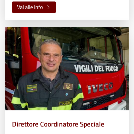
Vai alle info
Direttore Coordinatore Speciale