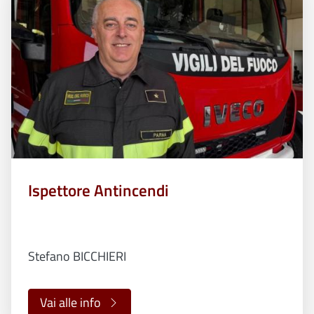
Ispettore Antincendi
Stefano BICCHIERI
Vai alle info