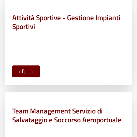
Attività Sportive - Gestione Impianti
Sportivi
Info
Team Management Servizio di
Salvataggio e Soccorso Aeroportuale