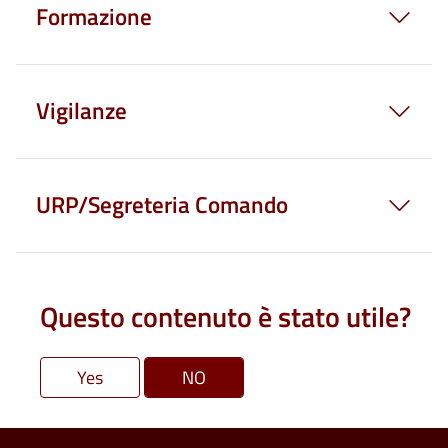
Formazione
Vigilanze
URP/Segreteria Comando
Questo contenuto è stato utile?