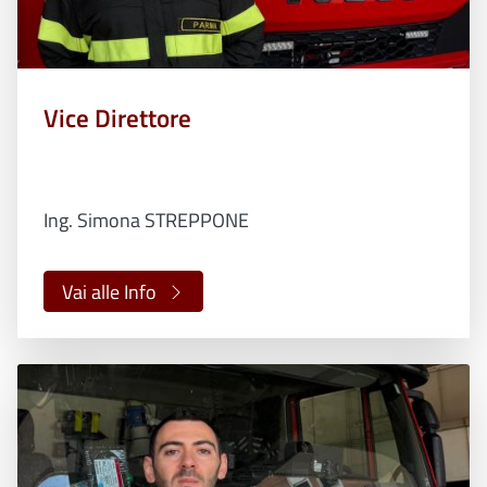
Vice Direttore
Ing. Simona STREPPONE
Vai alle Info