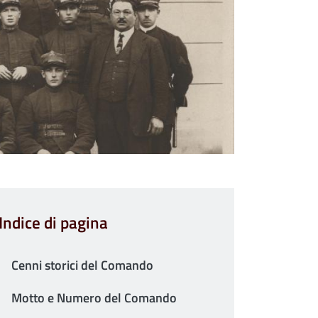
Indice di pagina
Cenni storici del Comando
Motto e Numero del Comando