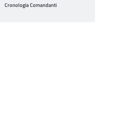
Cronologia Comandanti