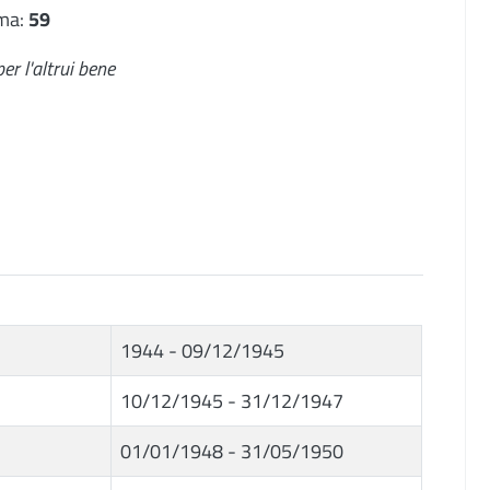
ma:
59
er l'altrui bene
1944 - 09/12/1945
10/12/1945 - 31/12/1947
01/01/1948 - 31/05/1950