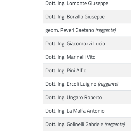
Dott. Ing. Lomonte Giuseppe
Dott. Ing. Borzillo Giuseppe
geom. Peveri Gaetano
(reggente)
Dott. Ing. Giacomozzi Lucio
Dott. Ing. Marinelli Vito
Dott. Ing. Pini Alfio
Dott. Ing. Ercoli Luigino
(reggente)
Dott. Ing. Ungaro Roberto
Dott. Ing. La Malfa Antonio
Dott. Ing. Golinelli Gabriele
(reggente)