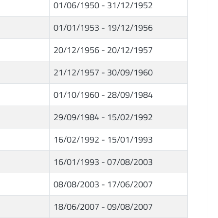
01/06/1950 - 31/12/1952
01/01/1953 - 19/12/1956
20/12/1956 - 20/12/1957
21/12/1957 - 30/09/1960
01/10/1960 - 28/09/1984
29/09/1984 - 15/02/1992
16/02/1992 - 15/01/1993
16/01/1993 - 07/08/2003
08/08/2003 - 17/06/2007
18/06/2007 - 09/08/2007