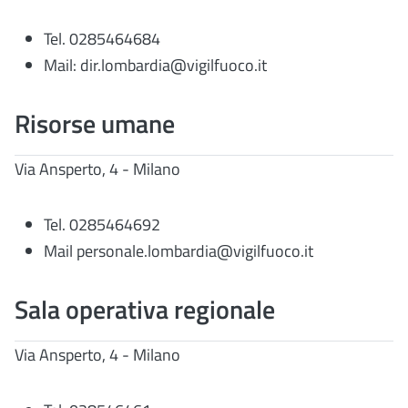
Tel. 0285464684
Mail: dir.lombardia@vigilfuoco.it
Risorse umane
Via Ansperto, 4 - Milano
Tel. 0285464692
Mail personale.lombardia@vigilfuoco.it
Sala operativa regionale
Via Ansperto, 4 - Milano