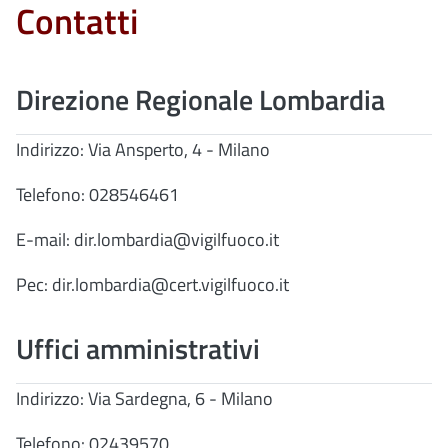
Contatti
Direzione Regionale Lombardia
Indirizzo: Via Ansperto, 4 - Milano
Telefono: 028546461
E-mail: dir.lombardia@vigilfuoco.it
Pec: dir.lombardia@cert.vigilfuoco.it
Uffici amministrativi
Indirizzo: Via Sardegna, 6 - Milano
Telefono: 02439570