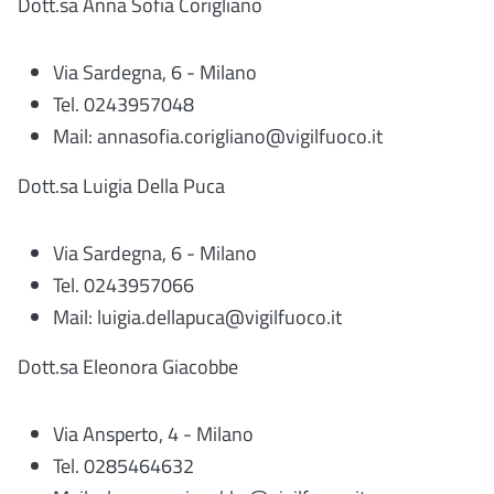
Dott.sa Anna Sofia Corigliano
Via Sardegna, 6 - Milano
Tel. 0243957048
Mail: annasofia.corigliano@vigilfuoco.it
Dott.sa Luigia Della Puca
Via Sardegna, 6 - Milano
Tel. 0243957066
Mail: luigia.dellapuca@vigilfuoco.it
Dott.sa Eleonora Giacobbe
Via Ansperto, 4 - Milano
Tel. 0285464632