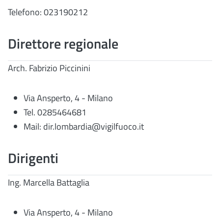
Telefono: 023190212
Direttore regionale
Arch. Fabrizio Piccinini
Via Ansperto, 4 - Milano
Tel. 0285464681
Mail: dir.lombardia@vigilfuoco.it
Dirigenti
Ing. Marcella Battaglia
Via Ansperto, 4 - Milano