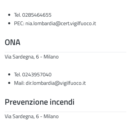
Tel. 0285464655
PEC: nia.lombardia@cert.vigilfuoco.it
ONA
Via Sardegna, 6 - Milano
Tel. 0243957040
Mail: dir.lombardia@vigilfuoco.it
Prevenzione incendi
Via Sardegna, 6 - Milano