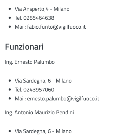
Via Ansperto,4 - Milano
Tel. 0285464638
Mail:
fabio.funto@vigilfuoco.it
Funzionari
Ing. Ernesto Palumbo
Via Sardegna, 6 - Milano
Tel. 0243957060
Mail: ernesto.palumbo@vigilfuoco.it
Ing. Antonio Maurizio Pendini
Via Sardegna, 6 - Milano