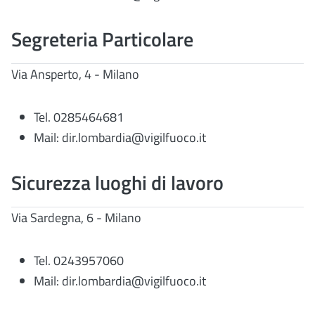
Segreteria Particolare
Via Ansperto, 4 - Milano
Tel. 0285464681
Mail: dir.lombardia@vigilfuoco.it
Sicurezza luoghi di lavoro
Via Sardegna, 6 - Milano
Tel. 0243957060
Mail: dir.lombardia@vigilfuoco.it