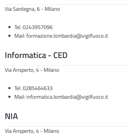
Via Sardegna, 6 - Milano
Tel. 0243957096
Mail: formazione.lombardia@vigilfuoco.it
Informatica - CED
Via Ansperto, 4 - Milano
Tel. 0285464633
Mail: informatica.lombardia@vigilfuoco.it
NIA
Via Ansperto, 4 - Milano