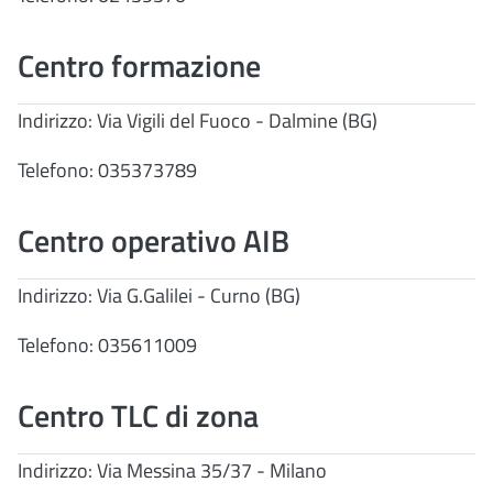
Centro formazione
Indirizzo: Via Vigili del Fuoco - Dalmine (BG)
Telefono: 035373789
Centro operativo AIB
Indirizzo: Via G.Galilei - Curno (BG)
Telefono: 035611009
Centro TLC di zona
Indirizzo: Via Messina 35/37 - Milano