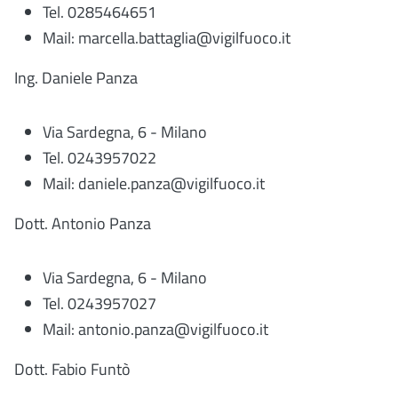
Tel. 0285464651
Mail: marcella.battaglia@vigilfuoco.it
Ing. Daniele Panza
Via Sardegna, 6 - Milano
Tel. 0243957022
Mail: daniele.panza@vigilfuoco.it
Dott. Antonio Panza
Via Sardegna, 6 - Milano
Tel. 0243957027
Mail: antonio.panza@vigilfuoco.it
Dott. Fabio Funtò