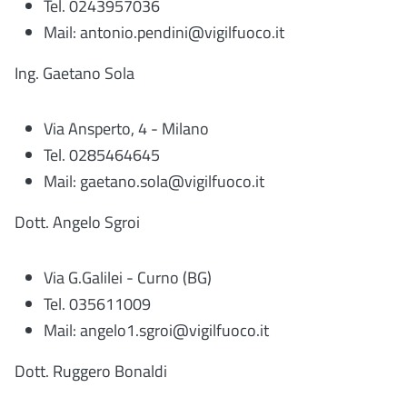
Tel. 0243957036
Mail:
antonio.pendini@vigilfuoco.it
Ing. Gaetano Sola
Via Ansperto, 4 - Milano
Tel. 0285464645
Mail: gaetano.sola@vigilfuoco.it
Dott. Angelo Sgroi
Via G.Galilei - Curno (BG)
Tel. 035611009
Mail: angelo1.sgroi@vigilfuoco.it
Dott. Ruggero Bonaldi