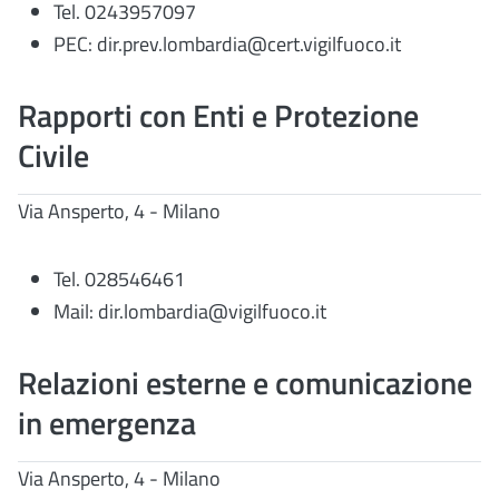
Tel. 0243957097
PEC: dir.prev.lombardia@cert.vigilfuoco.it
Rapporti con Enti e Protezione
Civile
Via Ansperto, 4 - Milano
Tel. 028546461
Mail: dir.lombardia@vigilfuoco.it
Relazioni esterne e comunicazione
in emergenza
Via Ansperto, 4 - Milano