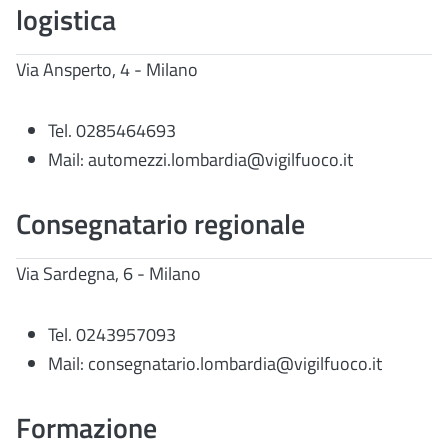
logistica
Via Ansperto, 4 - Milano
Tel. 0285464693
Mail: automezzi.lombardia@vigilfuoco.it
Consegnatario regionale
Via Sardegna, 6 - Milano
Tel. 0243957093
Mail: consegnatario.lombardia@vigilfuoco.it
Formazione