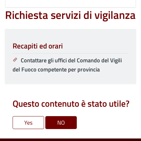
Richiesta servizi di vigilanza
Recapiti ed orari
Contattare gli uffici del Comando del Vigili
del Fuoco competente per provincia
Questo contenuto è stato utile?