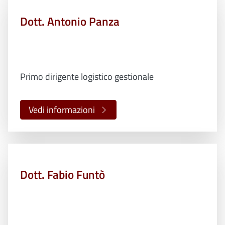
Dott. Antonio Panza
Primo dirigente logistico gestionale
Vedi informazioni
Dott. Fabio Funtò