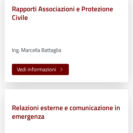
Rapporti Associazioni e Protezione
Civile
Ing. Marcella Battaglia
Vedi informazioni
Relazioni esterne e comunicazione in
emergenza