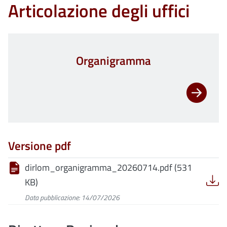
Articolazione degli uffici
Organigramma
Versione pdf
dirlom_organigramma_20260714.pdf (531
KB)
Data pubblicazione: 14/07/2026