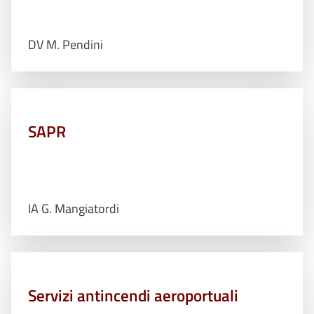
DV M. Pendini
SAPR
IA G. Mangiatordi
Servizi antincendi aeroportuali