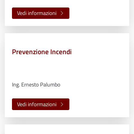
Vedi informazioni
Prevenzione Incendi
Ing. Ernesto Palumbo
Vedi informazioni