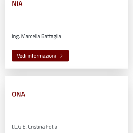
NIA
Ing. Marcella Battaglia
Vedi informazioni
ONA
I.L.G.E. Cristina Fotia