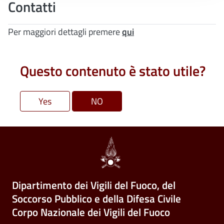
Contatti
Per maggiori dettagli premere
qui
Questo contenuto è stato utile?
Dipartimento dei Vigili del Fuoco, del
Soccorso Pubblico e della Difesa Civile
Corpo Nazionale dei Vigili del Fuoco