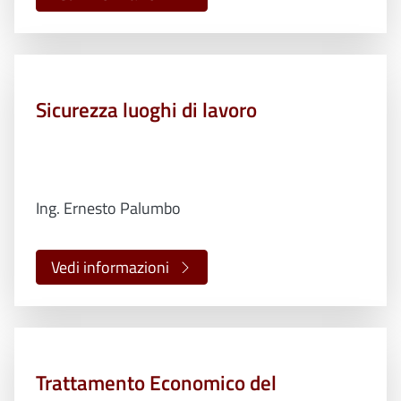
Sicurezza luoghi di lavoro
Ing. Ernesto Palumbo
Vedi informazioni
Trattamento Economico del