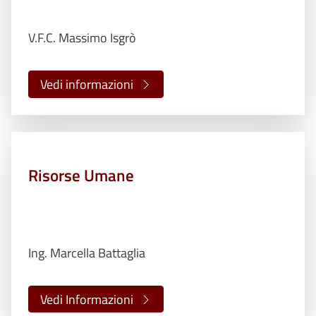
V.F.C. Massimo Isgrò
Vedi informazioni
Risorse Umane
Ing. Marcella Battaglia
Vedi Informazioni