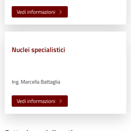
Vedi informazioni
Nuclei specialistici
Ing. Marcella Battaglia
Vedi informazioni