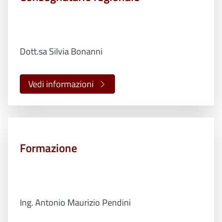
Dott.sa Silvia Bonanni
Vedi informazioni
Formazione
Ing. Antonio Maurizio Pendini