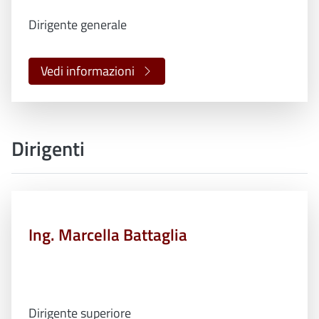
Dirigente generale
Vedi informazioni
Dirigenti
Ing. Marcella Battaglia
Dirigente superiore