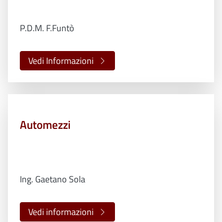
P.D.M. F.Funtò
Vedi Informazioni
Automezzi
Ing. Gaetano Sola
Vedi informazioni