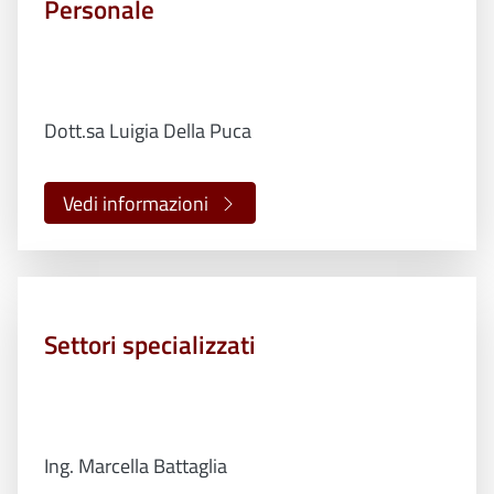
Personale
Dott.sa Luigia Della Puca
Vedi informazioni
Settori specializzati
Ing. Marcella Battaglia