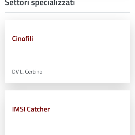
Settori specializzati
Cinofili
DV L. Cerbino
IMSI Catcher