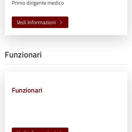
Primo dirigente medico
Vedi Informazioni
Funzionari
Funzionari