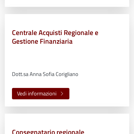
Centrale Acquisti Regionale e
Gestione Finanziaria
Dott.sa Anna Sofia Corigliano
Vedi informazioni
Consegnatario regionale