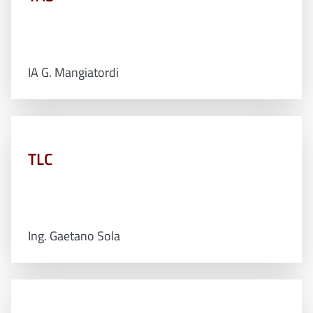
IA G. Mangiatordi
TLC
Ing. Gaetano Sola