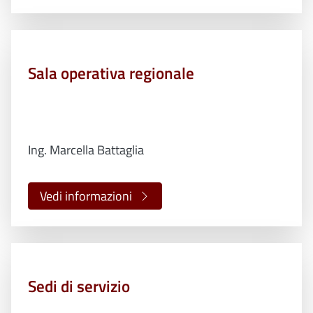
Sala operativa regionale
Ing. Marcella Battaglia
Vedi informazioni
Sedi di servizio