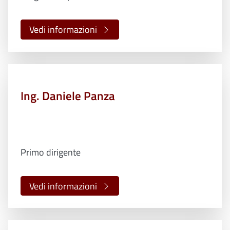
Vedi informazioni
Ing. Daniele Panza
Primo dirigente
Vedi informazioni