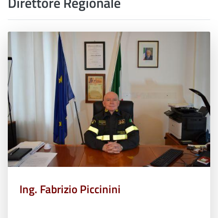
Direttore Regionale
Ing. Fabrizio Piccinini