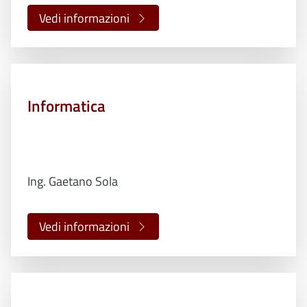
Vedi informazioni
Informatica
Ing. Gaetano Sola
Vedi informazioni