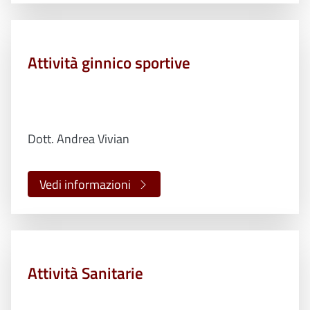
Attività ginnico sportive
Dott. Andrea Vivian
Vedi informazioni
Attività Sanitarie