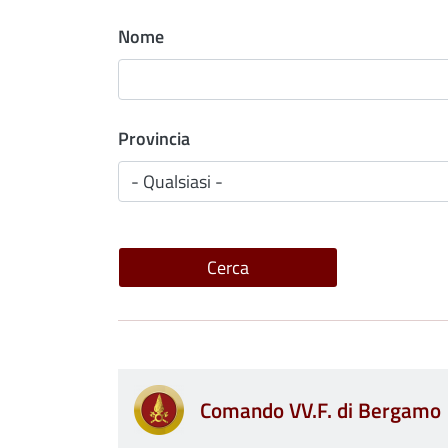
Nome
Provincia
Comando VV.F. di Bergamo