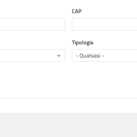
CAP
Tipologia