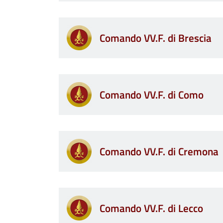
Comando VV.F. di Brescia
Comando VV.F. di Como
Comando VV.F. di Cremona
Comando VV.F. di Lecco