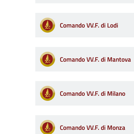
Comando VV.F. di Lodi
Comando VV.F. di Mantova
Comando VV.F. di Milano
Comando VV.F. di Monza