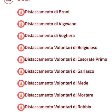
Distaccamento di Broni
Distaccamento di Vigevano
Distaccamento di Voghera
Distaccamento Volontari di Belgioioso
Distaccamento Volontari di Casorate Primo
Distaccamento Volontari di Garlasco
Distaccamento Volontari di Mede
Distaccamento Volontari di Mortara
Distaccamento Volontari di Robbio