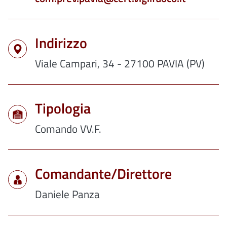
Indirizzo
Viale Campari, 34 - 27100 PAVIA (PV)
Tipologia
Comando VV.F.
Comandante/Direttore
Daniele Panza