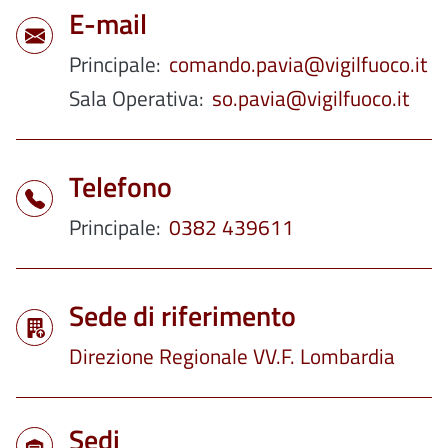
E-mail
Principale
comando.pavia@vigilfuoco.it
Sala Operativa
so.pavia@vigilfuoco.it
Telefono
Principale
0382 439611
Sede di riferimento
Direzione Regionale VV.F. Lombardia
Sedi