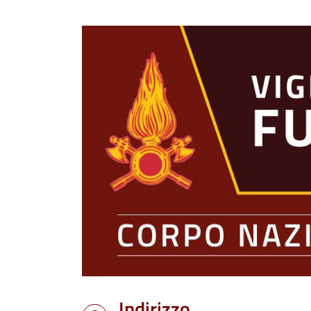
Indirizzo