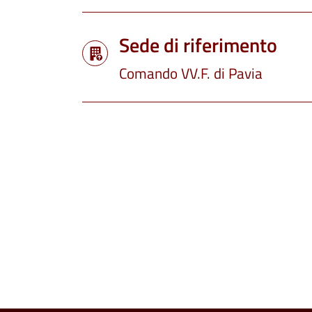
Sede di riferimento
Comando VV.F. di Pavia