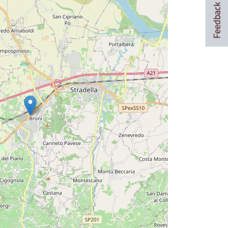
Feedback