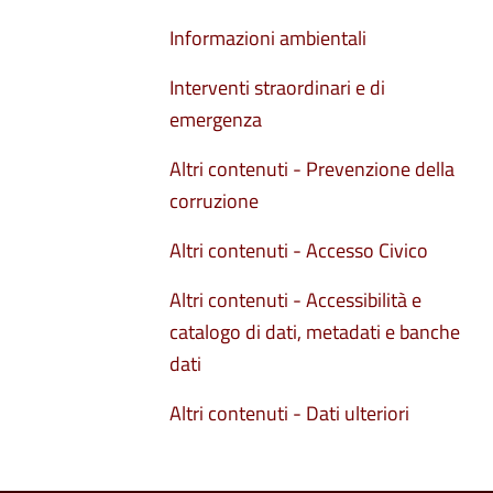
Informazioni ambientali
Interventi straordinari e di
emergenza
Altri contenuti - Prevenzione della
corruzione
Altri contenuti - Accesso Civico
Altri contenuti - Accessibilità e
catalogo di dati, metadati e banche
dati
Altri contenuti - Dati ulteriori