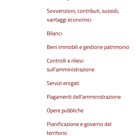
Sovvenzioni, contributi, sussidi,
vantaggi economici
Bilanci
Beni immobili e gestione patrimonio
Controlli e rilievi
sull'amministrazione
Servizi erogati
Pagamenti dell'amministrazione
Opere pubbliche
Pianificazione e governo del
territorio