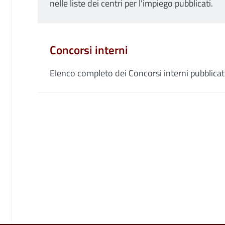
nelle liste dei centri per l'impiego pubblicati.
Concorsi interni
Elenco completo dei Concorsi interni pubblicati