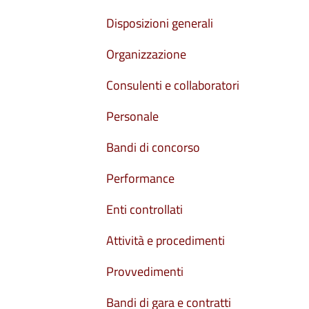
Disposizioni generali
Organizzazione
Consulenti e collaboratori
Personale
Bandi di concorso
Performance
Enti controllati
Attività e procedimenti
Provvedimenti
Bandi di gara e contratti