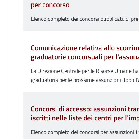
per concorso
Elenco completo dei concorsi pubblicati. Si preci
Comunicazione relativa allo scorrim
graduatorie concorsuali per l'assunz
La Direzione Centrale per le Risorse Umane ha 
graduatoria per le prossime assunzioni dopo l'a
Concorsi di accesso: assunzioni tram
iscritti nelle liste dei centri per l'i
Elenco completo dei concorsi per assunzioni tram