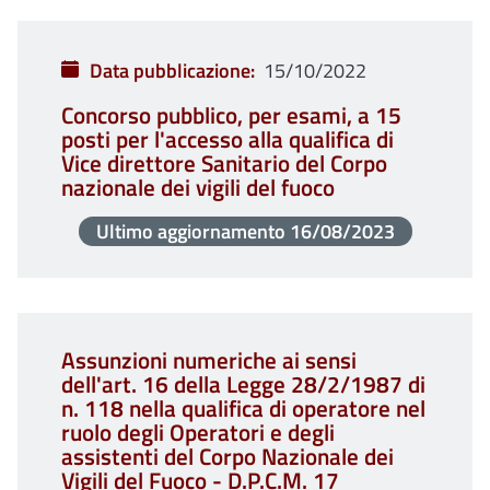
Data pubblicazione
15/10/2022
Concorso pubblico, per esami, a 15
posti per l'accesso alla qualifica di
Vice direttore Sanitario del Corpo
nazionale dei vigili del fuoco
Ultimo aggiornamento
16/08/2023
Assunzioni numeriche ai sensi
dell'art. 16 della Legge 28/2/1987 di
n. 118 nella qualifica di operatore nel
ruolo degli Operatori e degli
assistenti del Corpo Nazionale dei
Vigili del Fuoco - D.P.C.M. 17