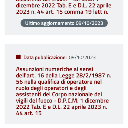
dicembre 2022 Tab. E e D.L. 22 aprile
2023 n. 44 art. 15 comma 19 lett n.
Ultimo aggiornamento
09/10/2023
Data pubblicazione
09/10/2023
Assunzioni numeriche ai sensi
dell'art. 16 della Legge 28/2/1987 n.
56 nella qualifica di operatore nel
ruolo degli operatori e degli
assistenti del Corpo nazionale dei
vigili del fuoco - D.P.C.M. 1 dicembre
2022 Tab. E e D.L. 22 aprile 2023 n.
44 art. 15