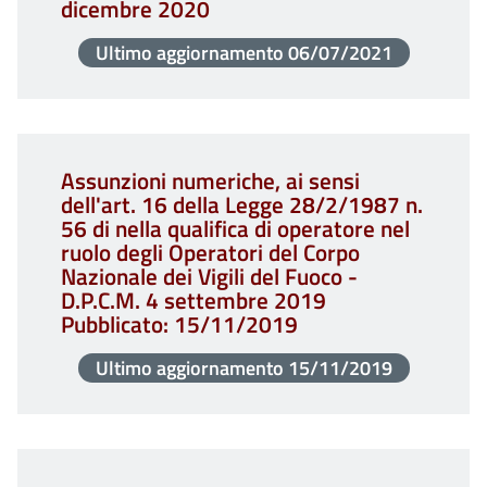
dicembre 2020
Ultimo aggiornamento
06/07/2021
Assunzioni numeriche, ai sensi
dell'art. 16 della Legge 28/2/1987 n.
56 di nella qualifica di operatore nel
ruolo degli Operatori del Corpo
Nazionale dei Vigili del Fuoco -
D.P.C.M. 4 settembre 2019
Pubblicato: 15/11/2019
Ultimo aggiornamento
15/11/2019