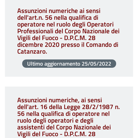
Assunzioni numeriche ai sensi
dell'art.n. 56 nella qualifica di
operatore nel ruolo degli Operatori
Professionali del Corpo Nazionale dei
Vigili del Fuoco - D.P.C.M. 28
dicembre 2020 presso il Comando di
Catanzaro.
Ultimo aggiornamento
25/05/2022
Assunzioni numeriche, ai sensi
dell'art. 16 della Legge 28/2/1987 n.
56 nella qualifica di operatore nel
ruolo degli operatori e degli
assistenti del Corpo Nazionale dei
Vigili del Fuoco - D.P.C.M. 28