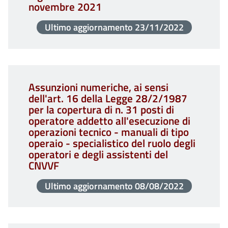
novembre 2021
Ultimo aggiornamento
23/11/2022
Assunzioni numeriche, ai sensi
dell'art. 16 della Legge 28/2/1987
per la copertura di n. 31 posti di
operatore addetto all'esecuzione di
operazioni tecnico - manuali di tipo
operaio - specialistico del ruolo degli
operatori e degli assistenti del
CNVVF
Ultimo aggiornamento
08/08/2022