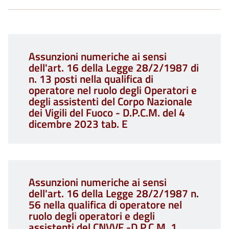
Assunzioni numeriche ai sensi
dell'art. 16 della Legge 28/2/1987 di
n. 13 posti nella qualifica di
operatore nel ruolo degli Operatori e
degli assistenti del Corpo Nazionale
dei Vigili del Fuoco - D.P.C.M. del 4
dicembre 2023 tab. E
Assunzioni numeriche ai sensi
dell'art. 16 della Legge 28/2/1987 n.
56 nella qualifica di operatore nel
ruolo degli operatori e degli
assistenti del CNVVF -D.P.C.M. 1