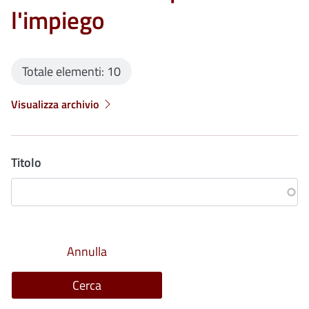
l'impiego
Totale elementi: 10
Visualizza archivio
Titolo