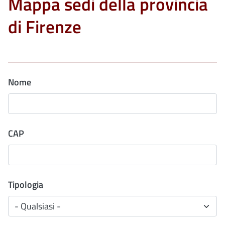
Mappa sedi della provincia
di Firenze
Nome
CAP
Tipologia