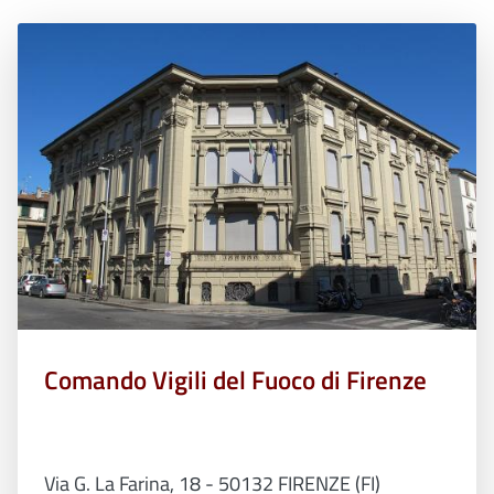
Comando Vigili del Fuoco di Firenze
Via G. La Farina, 18 - 50132 FIRENZE (FI)