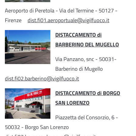
Aeroporto di Peretola
- Via del Termine - 50127 -
Firenze
dist.fi01.aeroportuale@vigilfuoco.it
DISTACCAMENTO di
BARBERINO DEL MUGELLO
Via Panzano, snc - 50031-
Barberino di Mugello
dist.fi02.barberino@vigilfuoco.it
DISTACCAMENTO di BORGO
SAN LORENZO
Piazzetta del Consorzio, 6 -
50032 - Borgo San Lorenzo