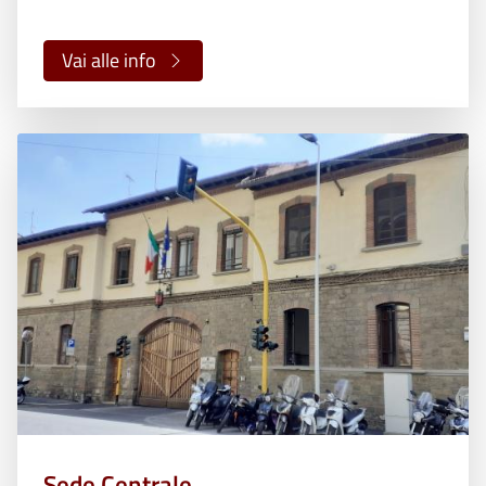
Vai alle info
Sede Centrale