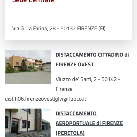
Via G. La Farina, 28 - 50132 FIRENZE (FI)
DISTACCAMENTO CITTADINO di
FIRENZE OVEST
Viuzzo de' Sarti, 2 - 50142 -
Firenze
dist.fi06.firenzeovest@vigilfuoco.it
DISTACCAMENTO
AEROPORTUALE di FIRENZE
(PERETOLA)