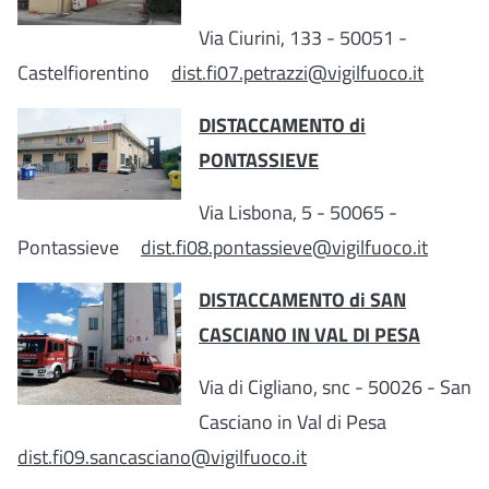
Via Ciurini, 133 - 50051 -
Castelfiorentino
dist.fi07.petrazzi@vigilfuoco.it
DISTACCAMENTO di
PONTASSIEVE
Via Lisbona, 5 - 50065 -
Pontassieve
dist.fi08.pontassieve@vigilfuoco.it
DISTACCAMENTO di SAN
CASCIANO IN VAL DI PESA
Via di Cigliano, snc - 50026 - San
Casciano in Val di Pesa
dist.fi09.sancasciano@vigilfuoco.it