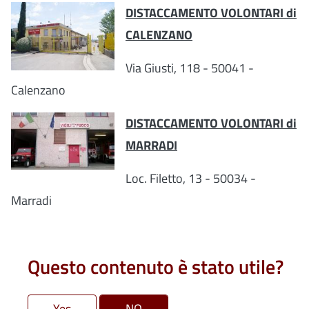
DISTACCAMENTO VOLONTARI di
CALENZANO
Via Giusti, 118 - 50041 -
Calenzano
DISTACCAMENTO VOLONTARI di
MARRADI
Loc. Filetto, 13 - 50034 -
Marradi
Questo contenuto è stato utile?