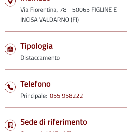
Via Fiorentina, 78 - 50063 FIGLINE E
INCISA VALDARNO (FI)
Tipologia
Distaccamento
Telefono
Principale
055 958222
Sede di riferimento