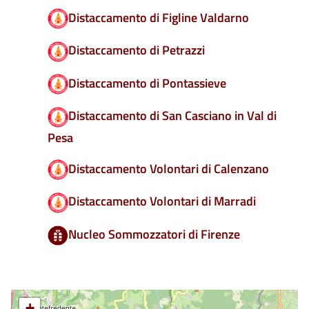
Distaccamento di Figline Valdarno
Distaccamento di Petrazzi
Distaccamento di Pontassieve
Distaccamento di San Casciano in Val di
Pesa
Distaccamento Volontari di Calenzano
Distaccamento Volontari di Marradi
Nucleo Sommozzatori di Firenze
+