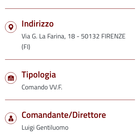
Indirizzo
Via G. La Farina, 18 - 50132 FIRENZE
(FI)
Tipologia
Comando VV.F.
Comandante/Direttore
Luigi Gentiluomo