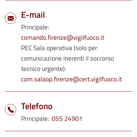
E-mail
Principale
comando.firenze@vigilfuoco.it
PEC Sala operativa (solo per
comunicazione inerenti il soccorso
tecnico urgente)
com.salaop.firenze@cert.vigilfuoco.it
Telefono
Principale
055 24901