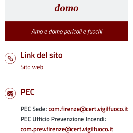
domo
Amo e domo pericoli e fuochi
Link del sito
Sito web
PEC
PEC Sede:
com.firenze@cert.vigilfuoco.it
PEC Ufficio Prevenzione Incendi:
com.prev.firenze@cert.vigilfuoco.it