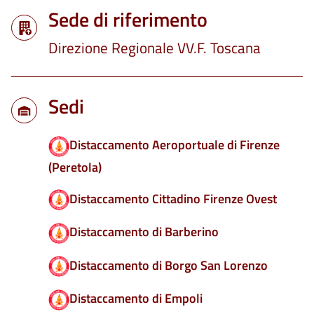
Sede di riferimento
Direzione Regionale VV.F. Toscana
Sedi
Distaccamento Aeroportuale di Firenze
(Peretola)
Distaccamento Cittadino Firenze Ovest
Distaccamento di Barberino
Distaccamento di Borgo San Lorenzo
Distaccamento di Empoli