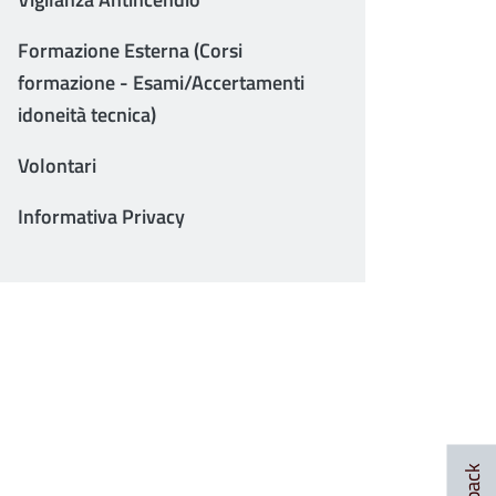
Formazione Esterna (Corsi
formazione - Esami/Accertamenti
idoneità tecnica)
Volontari
Informativa Privacy