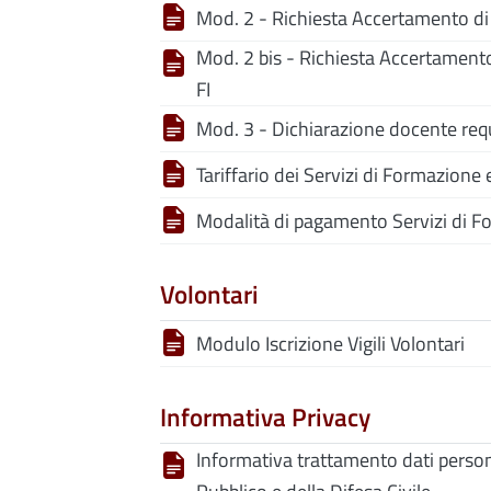
Mod. 2 - Richiesta Accertamento di 
Mod. 2 bis - Richiesta Accertamento
FI
Mod. 3 - Dichiarazione docente requ
Tariffario dei Servizi di Formazione
Modalità di pagamento Servizi di Fo
Volontari
Modulo Iscrizione Vigili Volontari
Informativa Privacy
Informativa trattamento dati persona