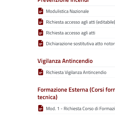
Modulistica Nazionale
Richiesta accesso agli atti (editabile
Richiesta accesso agli atti
Dichiarazione sostitutiva atto notor
Vigilanza Antincendio
Richiesta Vigilanza Antincendio
Formazione Esterna (Corsi for
tecnica)
Mod. 1 - Richiesta Corso di Formazi