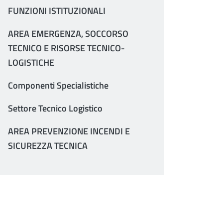
FUNZIONI ISTITUZIONALI
AREA EMERGENZA, SOCCORSO
TECNICO E RISORSE TECNICO-
LOGISTICHE
Componenti Specialistiche
Settore Tecnico Logistico
AREA PREVENZIONE INCENDI E
SICUREZZA TECNICA