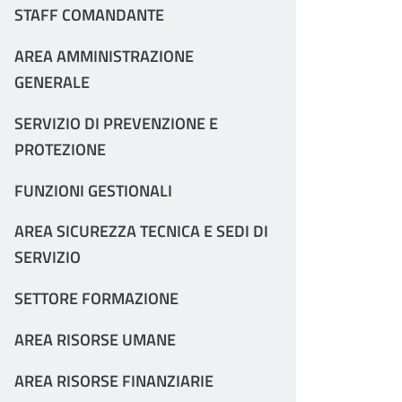
STAFF COMANDANTE
AREA AMMINISTRAZIONE
GENERALE
SERVIZIO DI PREVENZIONE E
PROTEZIONE
FUNZIONI GESTIONALI
AREA SICUREZZA TECNICA E SEDI DI
SERVIZIO
SETTORE FORMAZIONE
AREA RISORSE UMANE
AREA RISORSE FINANZIARIE