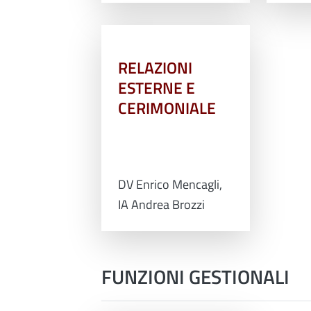
RELAZIONI
ESTERNE E
CERIMONIALE
DV Enrico Mencagli,
IA Andrea Brozzi
FUNZIONI GESTIONALI