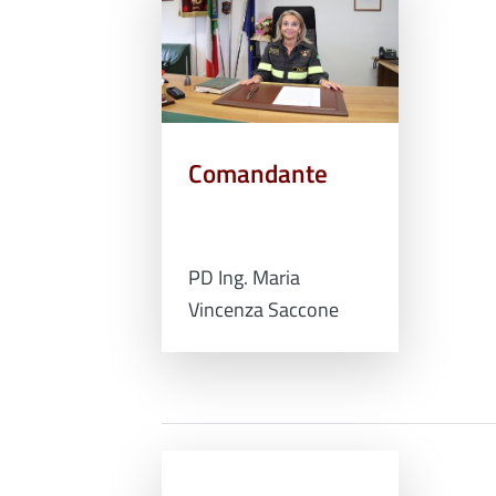
Comandante
PD Ing. Maria
Vincenza Saccone