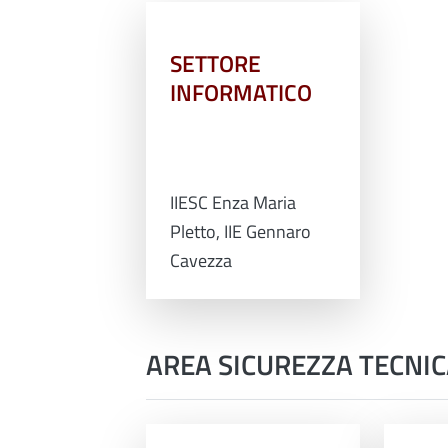
SETTORE
INFORMATICO
IIESC Enza Maria
Pletto, IIE Gennaro
Cavezza
AREA SICUREZZA TECNICA