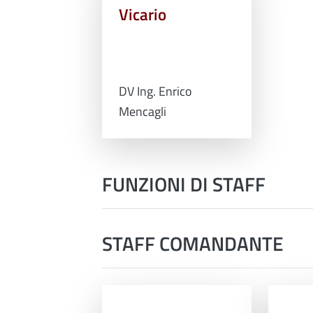
Vicario
DV Ing. Enrico
Mencagli
FUNZIONI DI STAFF
STAFF COMANDANTE