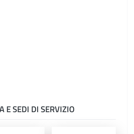
 E SEDI DI SERVIZIO