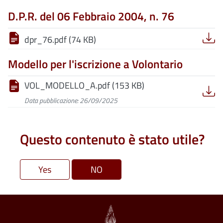
D.P.R. del 06 Febbraio 2004, n. 76
dpr_76.pdf (74 KB)
Modello per l'iscrizione a Volontario
VOL_MODELLO_A.pdf (153 KB)
Data pubblicazione: 26/09/2025
Questo contenuto è stato utile?