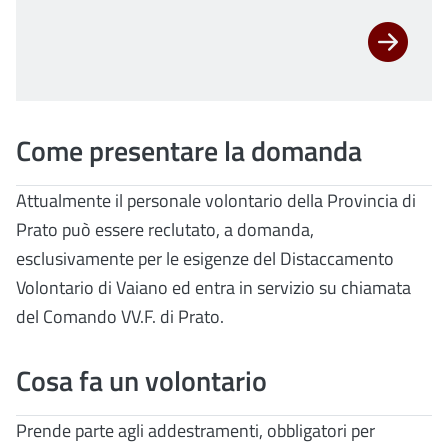
Come presentare la domanda
Attualmente il personale volontario della Provincia di
Prato può essere reclutato, a domanda,
esclusivamente per le esigenze del Distaccamento
Volontario di Vaiano ed entra in servizio su chiamata
del Comando VV.F. di Prato.
Cosa fa un volontario
Prende parte agli addestramenti, obbligatori per