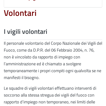
Volontari
I vigili volontari
Il personale volontario del Corpo Nazionale dei Vigili del
Fuoco, come da D.P.R. del 06 Febbraio 2004, n. 76,
non è vincolato da rapporto di impiego con
l’amministrazione ed è chiamato a svolgere
temporaneamente i propri compiti ogni qualvolta se ne
manifesti il bisogno.
Le squadre di vigili volontari effettuano interventi di
soccorso alla stessa stregua dei vigili del fuoco con
rapporto d’impiego non temporaneo, nei limiti delle