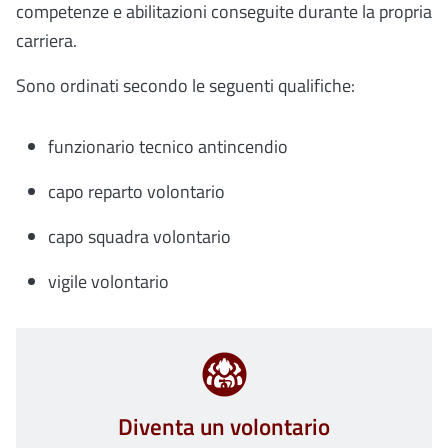
competenze e abilitazioni conseguite durante la propria
carriera.
Sono ordinati secondo le seguenti qualifiche:
funzionario tecnico antincendio
capo reparto volontario
capo squadra volontario
vigile volontario
Diventa un volontario