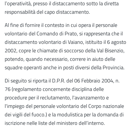
l’operatività, presso il distaccamento sotto la diretta
responsabilità del capo distaccamento.
Al fine di fornire il contesto in cui opera il personale
volontario del Comando di Prato, si rappresenta che il
distaccamento volontario di Vaiano, istituito il 6 agosto
2002, copre le chiamate di soccorso della Val Bisenzio,
potendo, quando necessario, correre in aiuto delle
squadre operanti anche in posti diversi della Provincia.
Di seguito si riporta il D.P.R. del 06 Febbraio 2004, n.
76
(
regolamento concernente disciplina delle
procedure per il reclutamento, l'avanzamento e
l'impiego del personale volontario del Corpo nazionale
dei vigili del fuoco.) e la modulistica per la domanda di
iscrizione nelle liste del ministero dell’interno.