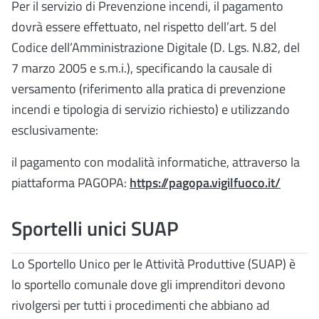
Per il servizio di Prevenzione incendi, il pagamento
dovrà essere effettuato, nel rispetto dell’art. 5 del
Codice dell’Amministrazione Digitale (D. Lgs. N.82, del
7 marzo 2005 e s.m.i.), specificando la causale di
versamento (riferimento alla pratica di prevenzione
incendi e tipologia di servizio richiesto) e utilizzando
esclusivamente:
il pagamento con modalità informatiche, attraverso la
piattaforma PAGOPA:
https://pagopa.vigilfuoco.it/
Sportelli unici SUAP
Lo Sportello Unico per le Attività Produttive (SUAP) è
lo sportello comunale dove gli imprenditori devono
rivolgersi per tutti i procedimenti che abbiano ad