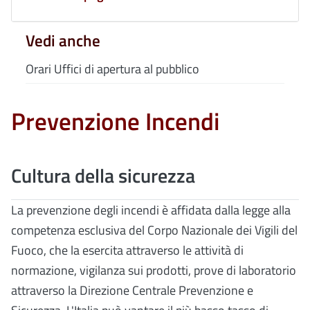
Vedi anche
Orari Uffici di apertura al pubblico
Prevenzione Incendi
Cultura della sicurezza
La prevenzione degli incendi è affidata dalla legge alla
competenza esclusiva del Corpo Nazionale dei Vigili del
Fuoco, che la esercita attraverso le attività di
normazione, vigilanza sui prodotti, prove di laboratorio
attraverso la Direzione Centrale Prevenzione e