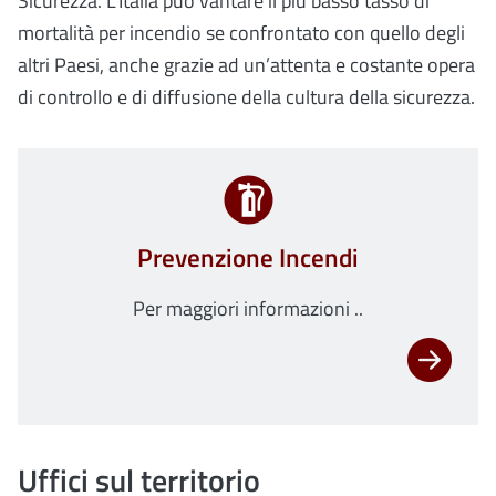
Sicurezza. L'Italia può vantare il più basso tasso di
mortalità per incendio se confrontato con quello degli
altri Paesi, anche grazie ad un’attenta e costante opera
di controllo e di diffusione della cultura della sicurezza.
Prevenzione Incendi
Per maggiori informazioni ..
Uffici sul territorio