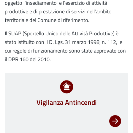
oggetto l'insediamento e l'esercizio di attività
produttive e di prestazione di servizi nell'ambito
territoriale del Comune di riferimento.
Il SUAP (Sportello Unico delle Attività Produttive) è
stato istituito con il D. Lgs. 31 marzo 1998, n. 112, le
cui regole di funzionamento sono state approvate con
il DPR 160 del 2010.
Vigilanza Antincendi