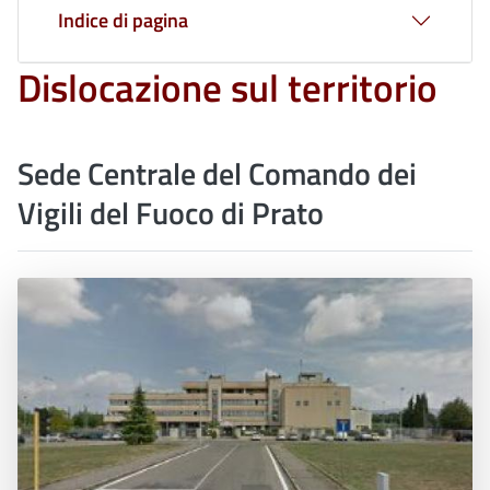
Indice di pagina
Dislocazione sul territorio
Sede Centrale del Comando dei
Vigili del Fuoco di Prato