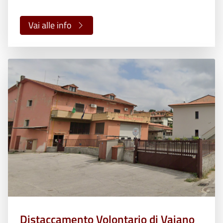
Vai alle info
Distaccamento Volontario di Vaiano