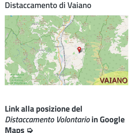
Distaccamento di Vaiano
Link alla posizione del
Distaccamento Volontario
in Google
Maps ➭