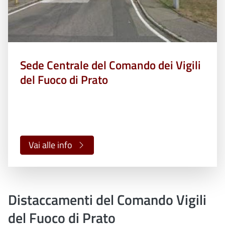
Sede Centrale del Comando dei Vigili
del Fuoco di Prato
Vai alle info
Distaccamenti del Comando Vigili
del Fuoco di Prato