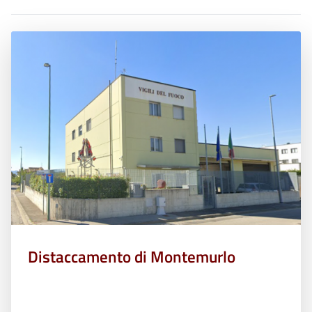
Distaccamento di Montemurlo