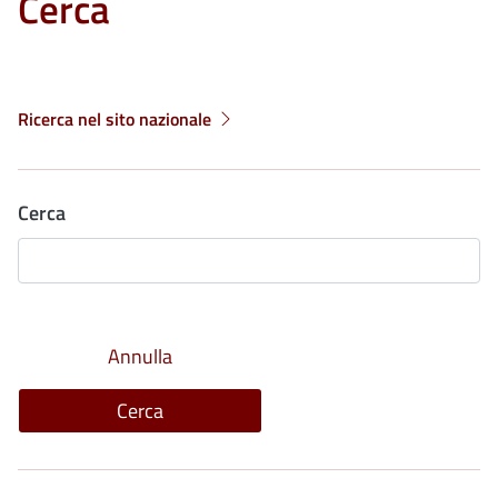
Cerca
Ricerca nel sito nazionale
Cerca