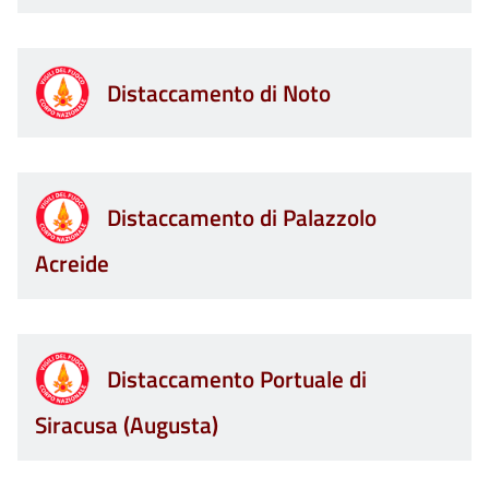
Distaccamento di Noto
Distaccamento di Palazzolo
Acreide
Distaccamento Portuale di
Siracusa (Augusta)