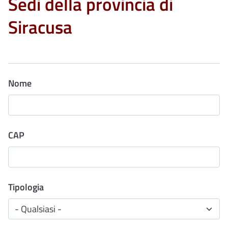
Sedi della provincia di
Siracusa
Nome
CAP
Tipologia