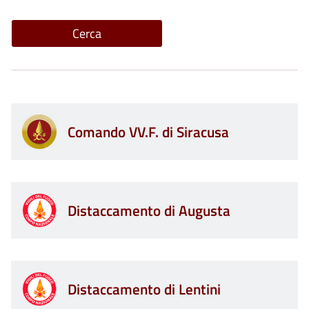
Comando VV.F. di Siracusa
Distaccamento di Augusta
Distaccamento di Lentini