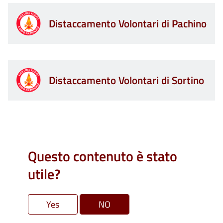
Distaccamento Volontari di Pachino
Distaccamento Volontari di Sortino
Questo contenuto è stato
utile?