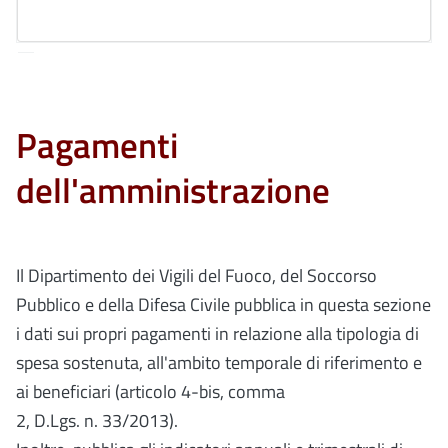
Pagamenti
dell'amministrazione
Il Dipartimento dei Vigili del Fuoco, del Soccorso
Pubblico e della Difesa Civile pubblica in questa sezione
i dati sui propri pagamenti in relazione alla tipologia di
spesa sostenuta, all'ambito temporale di riferimento e
ai beneficiari (articolo 4-bis, comma
2, D.Lgs. n. 33/2013).