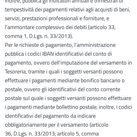
Inoltre, pubblica gli indicatori annuali e trimestrali di
tempestività dei pagamenti relativi agli acquisti di beni,
servizi, prestazioni professionali e forniture, e
l'ammontare complessivo dei debiti (articolo 33,
comma 1, D.Lgs. n. 33/2013).
Per le richieste di pagamento, l'amministrazione
pubblica i codici IBAN identificativi del conto di
pagamento, ovvero dell'imputazione del versamento in
Tesoreria, tramite i quali i soggetti versanti possono
effettuare i pagamenti mediante bonifico bancario o
postale, ovvero gli identificativi del conto corrente
postale sul quale i soggetti versanti possono effettuare
i pagamenti mediante bollettino postale; inoltre, i codici
identificativi del pagamento da indicare
obbligatoriamente per il versamento (articolo
36, D.Lgs. n. 33/2013; articolo 5, comma