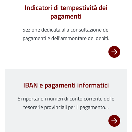
Indicatori di tempestività dei
pagamenti
Sezione dedicata alla consultazione dei
pagamenti e dell'ammontare dei debiti.
IBAN e pagamenti informatici
Si riportano i numeri di conto corrente delle
tesorerie provinciali per il pagamento...