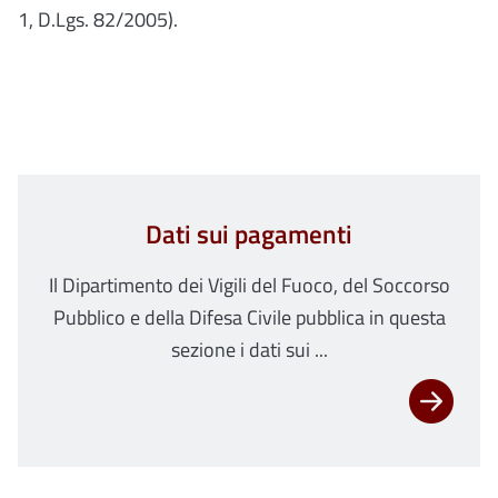
1, D.Lgs. 82/2005).
Dati sui pagamenti
Il Dipartimento dei Vigili del Fuoco, del Soccorso
Pubblico e della Difesa Civile pubblica in questa
sezione i dati sui ...