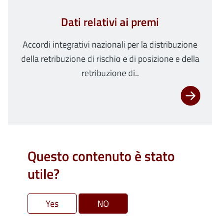
Dati relativi ai premi
Accordi integrativi nazionali per la distribuzione
della retribuzione di rischio e di posizione e della
retribuzione di..
Questo contenuto è stato
utile?