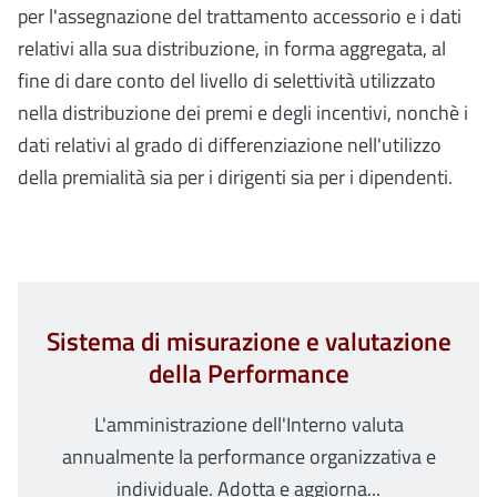
per l'assegnazione del trattamento accessorio e i dati
relativi alla sua distribuzione, in forma aggregata, al
fine di dare conto del livello di selettività utilizzato
nella distribuzione dei premi e degli incentivi, nonchè i
dati relativi al grado di differenziazione nell'utilizzo
della premialità sia per i dirigenti sia per i dipendenti.
Sistema di misurazione e valutazione
della Performance
L'amministrazione dell'Interno valuta
annualmente la performance organizzativa e
individuale. Adotta e aggiorna...