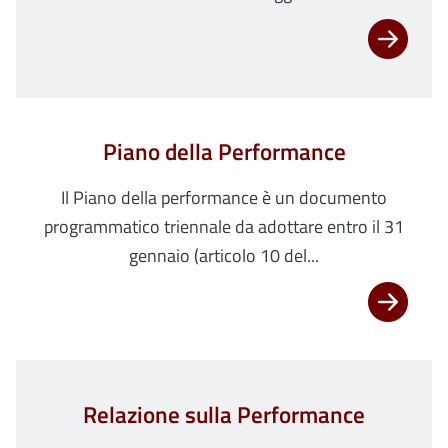
Piano della Performance
Il Piano della performance è un documento
programmatico triennale da adottare entro il 31
gennaio (articolo 10 del...
Relazione sulla Performance