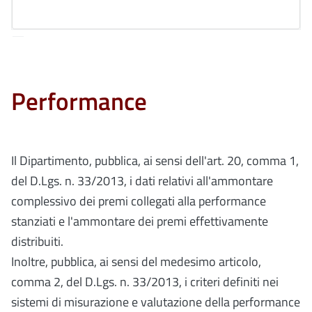
Performance
Il Dipartimento, pubblica, ai sensi dell'art. 20, comma 1,
del D.Lgs. n. 33/2013, i dati relativi all'ammontare
complessivo dei premi collegati alla performance
stanziati e l'ammontare dei premi effettivamente
distribuiti.
Inoltre, pubblica, ai sensi del medesimo articolo,
comma 2, del D.Lgs. n. 33/2013, i criteri definiti nei
sistemi di misurazione e valutazione della performance