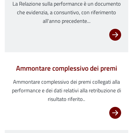
La Relazione sulla performance è un documento
che evidenzia, a consuntivo, con riferimento
all'anno precedente...
Ammontare complessivo dei premi
Ammontare complessivo dei premi collegati alla
performance e dei dati relativi alla retribuzione di
risultato riferito..