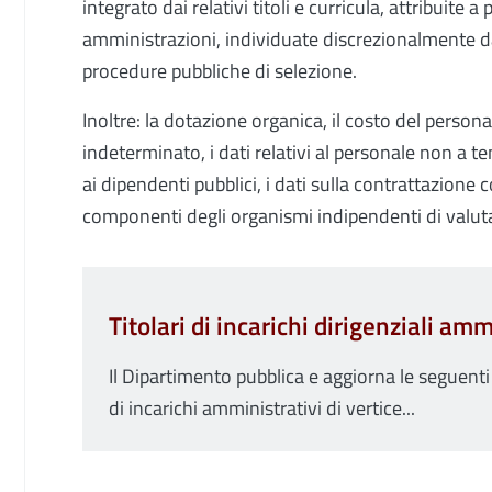
integrato dai relativi titoli e curricula, attribuite
amministrazioni, individuate discrezionalmente dal
procedure pubbliche di selezione.
Inoltre: la dotazione organica, il costo del perso
indeterminato, i dati relativi al personale non a t
ai dipendenti pubblici, i dati sulla contrattazione co
componenti degli organismi indipendenti di valut
Titolari di incarichi dirigenziali amm
Il Dipartimento pubblica e aggiorna le seguenti 
di incarichi amministrativi di vertice...