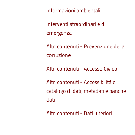
Informazioni ambientali
Interventi straordinari e di
emergenza
Altri contenuti - Prevenzione della
corruzione
Altri contenuti - Accesso Civico
Altri contenuti - Accessibilità e
catalogo di dati, metadati e banche
dati
Altri contenuti - Dati ulteriori