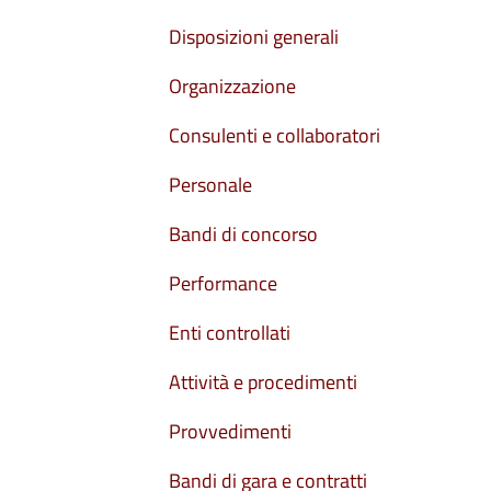
Disposizioni generali
Organizzazione
Consulenti e collaboratori
Personale
Bandi di concorso
Performance
Enti controllati
Attività e procedimenti
Provvedimenti
Bandi di gara e contratti