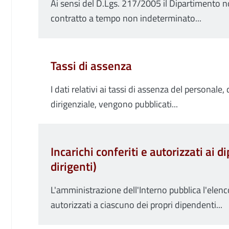
Ai sensi del D.Lgs. 217/2005 il Dipartimento n
contratto a tempo non indeterminato...
Tassi di assenza
I dati relativi ai tassi di assenza del personale, di
dirigenziale, vengono pubblicati...
Incarichi conferiti e autorizzati ai d
dirigenti)
L'amministrazione dell'Interno pubblica l'elenco
autorizzati a ciascuno dei propri dipendenti...