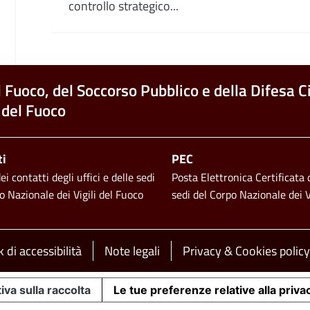
controllo strategico...
l Fuoco, del Soccorso Pubblico e della Difesa Ci
 del Fuoco
ti
PEC
i contatti degli uffici e delle sedi
Posta Elettronica Certificata d
o Nazionale dei Vigili del Fuoco
sedi del Corpo Nazionale dei V
 di accessibilità
Note legali
Privacy & Cookies policy
iva sulla raccolta
Le tue preferenze relative alla priva