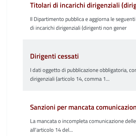
Titolari di incarichi dirigenziali (dir
Il Dipartimento pubblica e aggiorna le seguenti 
di incarichi dirigenziali (dirigenti non gener
Dirigenti cessati
I dati oggetto di pubblicazione obbligatoria, conc
dirigenziali (articolo 14, comma 1...
Sanzioni per mancata comunicazion
La mancata o incompleta comunicazione delle i
all'articolo 14 del...