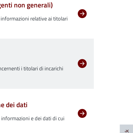
igenti non generali)
informazioni relative ai titolari
ernenti i titolari di incarichi
e dei dati
nformazioni e dei dati di cui