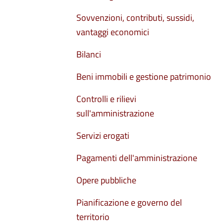
Sovvenzioni, contributi, sussidi,
vantaggi economici
Bilanci
Beni immobili e gestione patrimonio
Controlli e rilievi
sull'amministrazione
Servizi erogati
Pagamenti dell'amministrazione
Opere pubbliche
Pianificazione e governo del
territorio