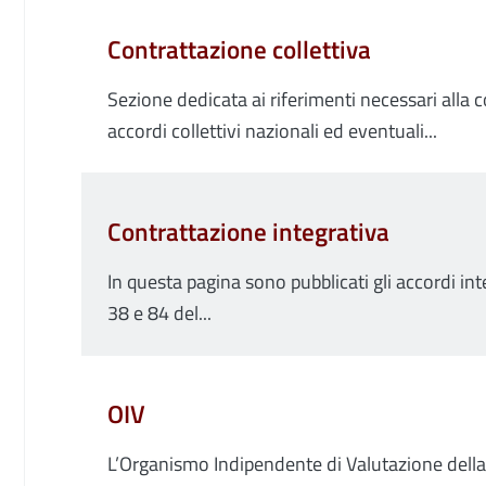
Contrattazione collettiva
Sezione dedicata ai riferimenti necessari alla 
accordi collettivi nazionali ed eventuali...
Contrattazione integrativa
In questa pagina sono pubblicati gli accordi integ
38 e 84 del...
OIV
L’Organismo Indipendente di Valutazione della 