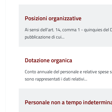
Posizioni organizzative
Ai sensi dell'art. 14, comma 1 - quinquies del D
pubblicazione di cui...
Dotazione organica
Conto annuale del personale e relative spese s
sono rappresentati i dati relativi...
Personale non a tempo indetermin