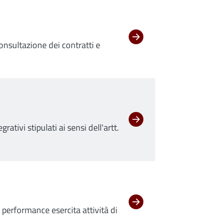
consultazione dei contratti e
rativi stipulati ai sensi dell'artt.
performance esercita attività di