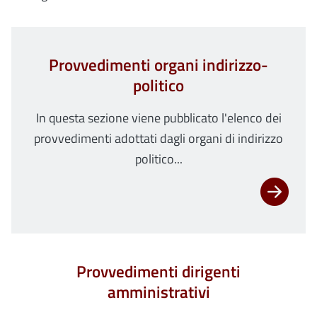
Provvedimenti organi indirizzo-
politico
In questa sezione viene pubblicato l'elenco dei
provvedimenti adottati dagli organi di indirizzo
politico...
Provvedimenti dirigenti
amministrativi