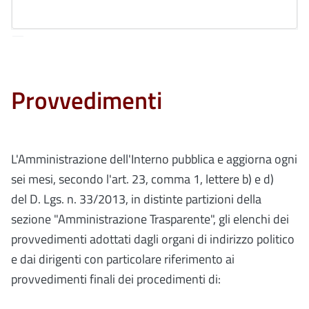
Provvedimenti
L'Amministrazione dell'Interno pubblica e aggiorna ogni
sei mesi, secondo l'art. 23, comma 1, lettere b) e d)
del D. Lgs. n. 33/2013, in distinte partizioni della
sezione "Amministrazione Trasparente", gli elenchi dei
provvedimenti adottati dagli organi di indirizzo politico
e dai dirigenti con particolare riferimento ai
provvedimenti finali dei procedimenti di: