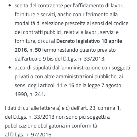
scelta del contraente per l'affidamento di lavori,
forniture e servizi, anche con riferimento alla
modalità di selezione prescelta ai sensi del codice
dei contratti pubblici, relativi a lavori, servizi e
forniture, di cui al
Decreto legislativo 18 aprile
2016, n. 50
fermo restando quanto previsto
dall'articolo 9 bis del D.Lgs. n. 33/2013;
accordi stipulati dall'amministrazione con soggetti
privati o con altre amministrazioni pubbliche, ai
sensi degli articoli
11
e
15
della legge 7 agosto
1990, n. 241.
I dati di cui alle lettere a) e c) dell'art. 23, comma 1,
del D.Lgs. n. 33/2013 non sono più soggetti a
pubblicazione obbligatoria in conformità
al D.Lgs. n. 97/2016.