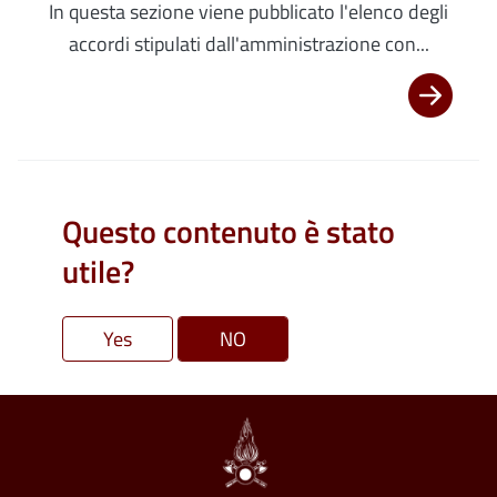
In questa sezione viene pubblicato l'elenco degli
accordi stipulati dall'amministrazione con...
Questo contenuto è stato
utile?