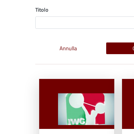
Titolo