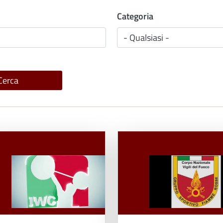
Categoria