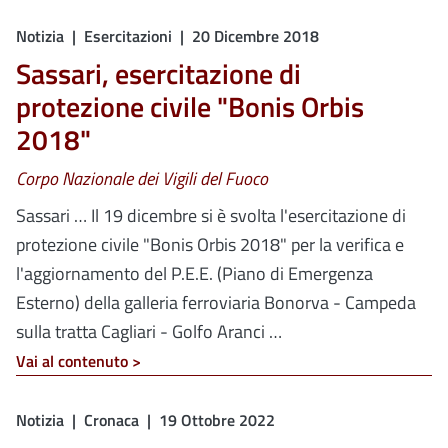
Notizia
Esercitazioni
20 Dicembre 2018
Sassari, esercitazione di
protezione civile "Bonis Orbis
2018"
Corpo Nazionale dei Vigili del Fuoco
Sassari … Il 19 dicembre si è svolta l'esercitazione di
protezione civile "Bonis Orbis 2018" per la verifica e
l'aggiornamento del P.E.E. (Piano di Emergenza
Esterno) della galleria ferroviaria Bonorva - Campeda
sulla tratta Cagliari - Golfo Aranci …
Vai al contenuto >
Notizia
Cronaca
19 Ottobre 2022