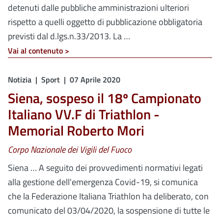
detenuti dalle pubbliche amministrazioni ulteriori
rispetto a quelli oggetto di pubblicazione obbligatoria
previsti dal d.lgs.n.33/2013. La …
Vai al contenuto >
Notizia
Sport
07 Aprile 2020
Siena, sospeso il 18º Campionato
Italiano VV.F di Triathlon -
Memorial Roberto Mori
Corpo Nazionale dei Vigili del Fuoco
Siena … A seguito dei provvedimenti normativi legati
alla gestione dell'emergenza Covid-19, si comunica
che la Federazione Italiana Triathlon ha deliberato, con
comunicato del 03/04/2020, la sospensione di tutte le