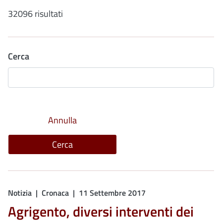
32096 risultati
Cerca
Notizia
Cronaca
11 Settembre 2017
Agrigento, diversi interventi dei