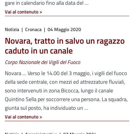
gare in calendario fino alla data del …
Vai al contenuto >
Notizia
Cronaca
04 Maggio 2020
Novara, tratto in salvo un ragazzo
caduto in un canale
Corpo Nazionale dei Vigili del Fuoco
Novara … Verso le 14.00 del 3 maggio, i vigili del fuoco
della sede centrale, con mezzi ed attrezzature fluviali,
sono intervenuti in zona Bicocca, lungo il canale
Quintino Sella per soccorrere una persona. La squadra,
giunta sul posto, ha individuato un …
Vai al contenuto >