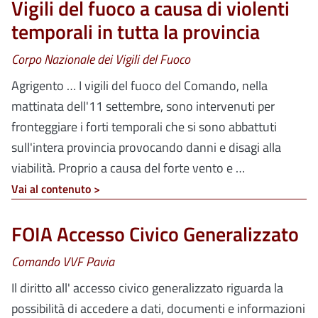
Vigili del fuoco a causa di violenti
temporali in tutta la provincia
Corpo Nazionale dei Vigili del Fuoco
Agrigento … I vigili del fuoco del Comando, nella
mattinata dell'11 settembre, sono intervenuti per
fronteggiare i forti temporali che si sono abbattuti
sull'intera provincia provocando danni e disagi alla
viabilità. Proprio a causa del forte vento e …
Vai al contenuto >
FOIA Accesso Civico Generalizzato
Comando VVF Pavia
Il diritto all' accesso civico generalizzato riguarda la
possibilità di accedere a dati, documenti e informazioni