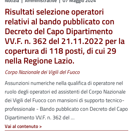
Notizia
Amministrative
07 Maggio 2024
Risultati selezione operatori
relativi al bando pubblicato con
Decreto del Capo Dipartimento
VV.F. n. 362 del 21.11.2022 per la
copertura di 118 posti, di cui 29
nella Regione Lazio.
Corpo Nazionale dei Vigili del Fuoco
Assunzioni numeriche nella qualifica di operatore nel
ruolo degli operatori ed assistenti del Corpo Nazionale
dei Vigili del Fuoco con mansioni di supporto tecnico-
professionale - Bando pubblicato con Decreto del Capo
Dipartimento VV.F. n. 362 del …
Vai al contenuto >