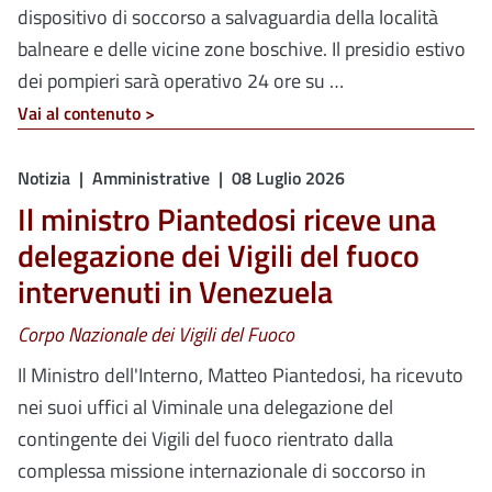
dispositivo di soccorso a salvaguardia della località
balneare e delle vicine zone boschive. Il presidio estivo
dei pompieri sarà operativo 24 ore su …
Vai al contenuto >
Notizia
Amministrative
08 Luglio 2026
Il ministro Piantedosi riceve una
delegazione dei Vigili del fuoco
intervenuti in Venezuela
Corpo Nazionale dei Vigili del Fuoco
Il Ministro dell'Interno, Matteo Piantedosi, ha ricevuto
nei suoi uffici al Viminale una delegazione del
contingente dei Vigili del fuoco rientrato dalla
complessa missione internazionale di soccorso in