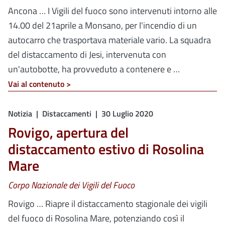
Ancona … I Vigili del fuoco sono intervenuti intorno alle
14.00 del 21aprile a Monsano, per l'incendio di un
autocarro che trasportava materiale vario. La squadra
del distaccamento di Jesi, intervenuta con
un'autobotte, ha provveduto a contenere e …
Vai al contenuto >
Notizia
Distaccamenti
30 Luglio 2020
Rovigo, apertura del
distaccamento estivo di Rosolina
Mare
Corpo Nazionale dei Vigili del Fuoco
Rovigo … Riapre il distaccamento stagionale dei vigili
del fuoco di Rosolina Mare, potenziando così il