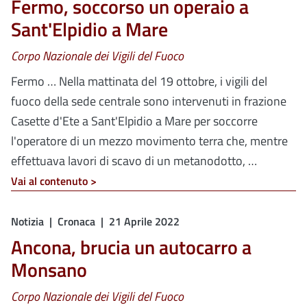
Fermo, soccorso un operaio a
Sant'Elpidio a Mare
Corpo Nazionale dei Vigili del Fuoco
Fermo … Nella mattinata del 19 ottobre, i vigili del
fuoco della sede centrale sono intervenuti in frazione
Casette d'Ete a Sant'Elpidio a Mare per soccorre
l'operatore di un mezzo movimento terra che, mentre
effettuava lavori di scavo di un metanodotto, …
Vai al contenuto >
Notizia
Cronaca
21 Aprile 2022
Ancona, brucia un autocarro a
Monsano
Corpo Nazionale dei Vigili del Fuoco