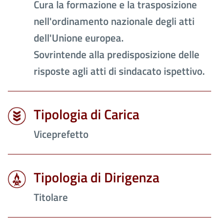
Cura la formazione e la trasposizione
nell'ordinamento nazionale degli atti
dell'Unione europea.
Sovrintende alla predisposizione delle
risposte agli atti di sindacato ispettivo.
Tipologia di Carica
Viceprefetto
Tipologia di Dirigenza
Titolare