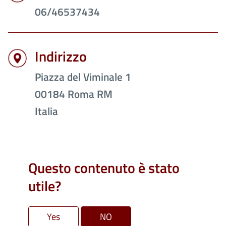
06/46537434
Indirizzo
Piazza del Viminale 1
00184
Roma
RM
Italia
Questo contenuto è stato
utile?