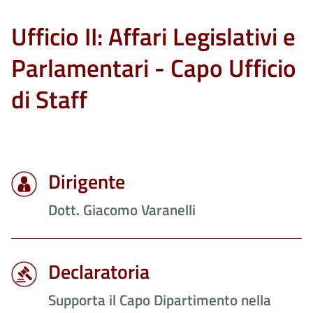
Ufficio II: Affari Legislativi e
Parlamentari - Capo Ufficio
di Staff
Dirigente
Dott. Giacomo Varanelli
Declaratoria
Supporta il Capo Dipartimento nella