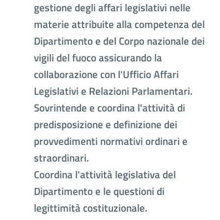
gestione degli affari legislativi nelle
materie attribuite alla competenza del
Dipartimento e del Corpo nazionale dei
vigili del fuoco assicurando la
collaborazione con l'Ufficio Affari
Legislativi e Relazioni Parlamentari.
Sovrintende e coordina l'attività di
predisposizione e definizione dei
provvedimenti normativi ordinari e
straordinari.
Coordina l'attività legislativa del
Dipartimento e le questioni di
legittimità costituzionale.