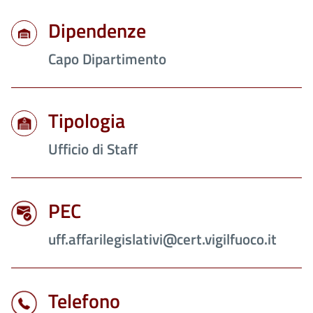
Dipendenze
Capo Dipartimento
Tipologia
Ufficio di Staff
PEC
uff.affarilegislativi@cert.vigilfuoco.it
Telefono