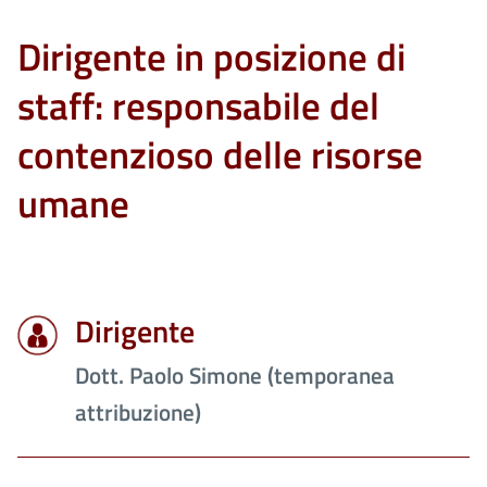
Dirigente in posizione di
staff: responsabile del
contenzioso delle risorse
umane
Dirigente
Dott. Paolo Simone (temporanea
attribuzione)