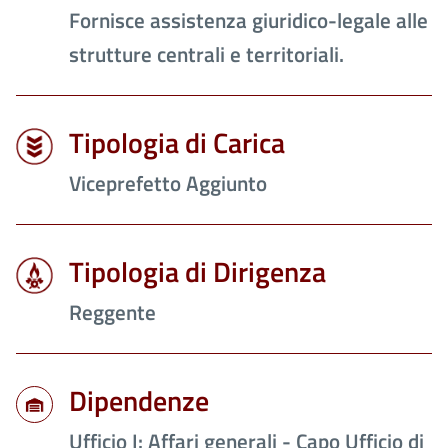
Fornisce assistenza giuridico-legale alle
strutture centrali e territoriali.
Tipologia di Carica
Viceprefetto Aggiunto
Tipologia di Dirigenza
Reggente
Dipendenze
Ufficio I: Affari generali - Capo Ufficio di