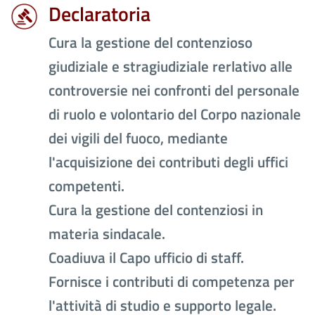
Declaratoria
Cura la gestione del contenzioso
giudiziale e stragiudiziale rerlativo alle
controversie nei confronti del personale
di ruolo e volontario del Corpo nazionale
dei vigili del fuoco, mediante
l'acquisizione dei contributi degli uffici
competenti.
Cura la gestione del contenziosi in
materia sindacale.
Coadiuva il Capo ufficio di staff.
Fornisce i contributi di competenza per
l'attività di studio e supporto legale.