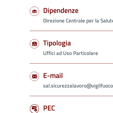
Dipendenze
Direzione Centrale per la Salut
Tipologia
Uffici ad Uso Particolare
E-mail
sal.sicurezzalavoro@vigilfuoco
PEC