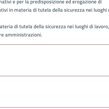
rmativi e per la predisposizione ed erogazione di
vi in materia di tutela della sicurezza nei luoghi 
ateria di tutela della sicurezza nei luoghi di lavoro
tre amministrazioni.