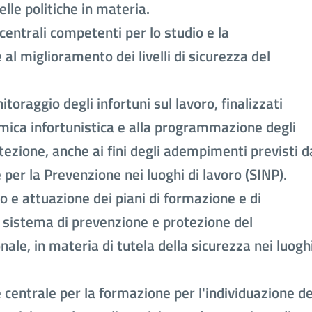
lle politiche in materia.
 centrali competenti per lo studio e la
al miglioramento dei livelli di sicurezza del
itoraggio degli infortuni sul lavoro, finalizzati
mica infortunistica e alla programmazione degli
tezione, anche ai fini degli adempimenti previsti d
per la Prevenzione nei luoghi di lavoro (SINP).
 e attuazione dei piani di formazione e di
 sistema di prevenzione e protezione del
ale, in materia di tutela della sicurezza nei luogh
 centrale per la formazione per l'individuazione de