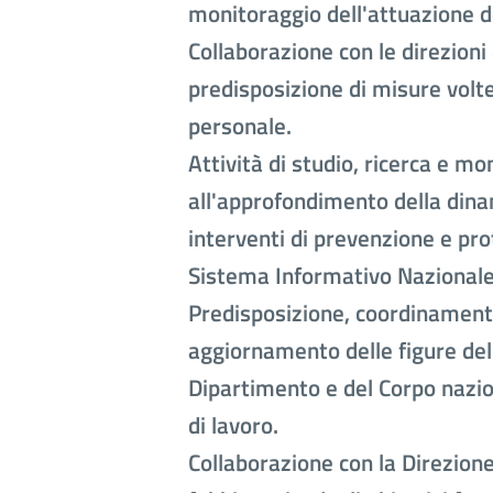
monitoraggio dell'attuazione de
Collaborazione con le direzioni
predisposizione di misure volte 
personale.
Attività di studio, ricerca e mon
all'approfondimento della dina
interventi di prevenzione e pro
Sistema Informativo Nazionale 
Predisposizione, coordinamento
aggiornamento delle figure del
Dipartimento e del Corpo nazion
di lavoro.
Collaborazione con la Direzione