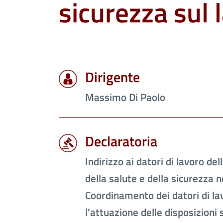
sicurezza sul 
Dirigente
Massimo Di Paolo
Declaratoria
Indirizzo ai datori di lavoro del
della salute e della sicurezza ne
Coordinamento dei datori di la
l'attuazione delle disposizioni 