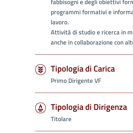
fabbisogni e degli obiettivi fo
programmi formativi e informati
lavoro.
Attività di studio e ricerca in m
anche in collaborazione con al
Tipologia di Carica
Primo Dirigente VF
Tipologia di Dirigenza
Titolare