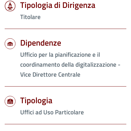
Tipologia di Dirigenza
Titolare
Dipendenze
Ufficio per la pianificazione e il
coordinamento della digitalizzazione -
Vice Direttore Centrale
Tipologia
Uffici ad Uso Particolare