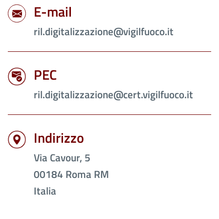
E-mail
ril.digitalizzazione@vigilfuoco.it
PEC
ril.digitalizzazione@cert.vigilfuoco.it
Indirizzo
Via Cavour, 5
00184
Roma
RM
Italia