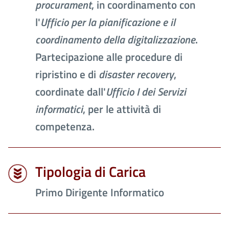
procurament
, in coordinamento con
l'
Ufficio per la pianificazione e il
coordinamento della digitalizzazione
.
Partecipazione alle procedure di
ripristino e di
disaster recovery
,
coordinate dall'
Ufficio I dei Servizi
informatici
, per le attività di
competenza.
Tipologia di Carica
Primo Dirigente Informatico