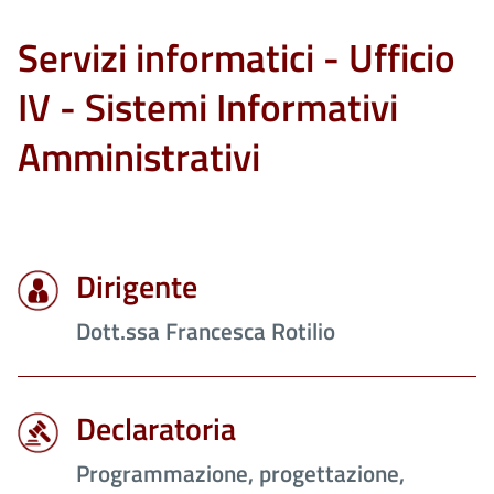
Servizi informatici - Ufficio
IV - Sistemi Informativi
Amministrativi
Dirigente
Dott.ssa Francesca Rotilio
Declaratoria
Programmazione, progettazione,