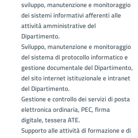
sviluppo, manutenzione e monitoraggio
dei sistemi informativi afferenti alle
attività amministrative del
Dipartimento.
Sviluppo, manutenzione e monitoraggio
del sistema di protocollo informatico e
gestione documentale del Dipartimento,
del sito internet istituzionale e intranet
del Dipartimento.
Gestione e controllo dei servizi di posta
elettronica ordinaria, PEC, firma
digitale, tessera ATE.
Supporto alle attività di formazione e di