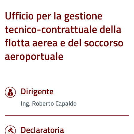
Ufficio per la gestione
tecnico-contrattuale della
flotta aerea e del soccorso
aeroportuale
Dirigente
Ing. Roberto Capaldo
Declaratoria