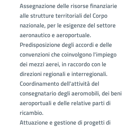
Assegnazione delle risorse finanziarie
alle strutture territoriali del Corpo
nazionale, per le esigenze del settore
aeronautico e aeroportuale.
Predisposizione degli accordi e delle
convenzioni che coinvolgono l'impiego
dei mezzi aerei, in raccordo con le
direzioni regionali e interregionali.
Coordinamento dell'attività del
consegnatario degli aeromobili, dei beni
aeroportuali e delle relative parti di
ricambio.
Attuazione e gestione di progetti di