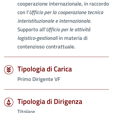
cooperazione internazionale, in raccordo
con l'
Ufficio per la cooperazione tecnica
interistituzionale e internazionale
.
Supporto all'
Ufficio per le attività
logistico-gestionali
in materia di
contenzioso contrattuale.
Tipologia di Carica
Primo Dirigente VF
Tipologia di Dirigenza
Titolare