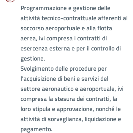
Programmazione e gestione delle
attività tecnico-contrattuale afferenti al
soccorso aeroportuale e alla flotta
aerea, ivi compresa i contratti di
esercenza esterna e per il controllo di
gestione.
Svolgimento delle procedure per
l'acquisizione di beni e servizi del
settore aeronautico e aeroportuale, ivi
compresa la stesura dei contratti, la
loro stipula e approvazione, nonché le
attività di sorveglianza, liquidazione e
pagamento.