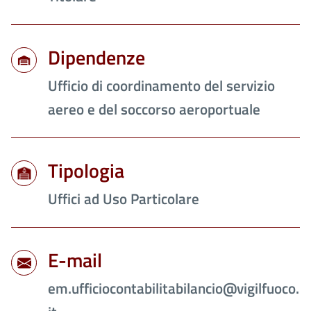
Dipendenze
Ufficio di coordinamento del servizio
aereo e del soccorso aeroportuale
Tipologia
Uffici ad Uso Particolare
E-mail
em.ufficiocontabilitabilancio@vigilfuoco.