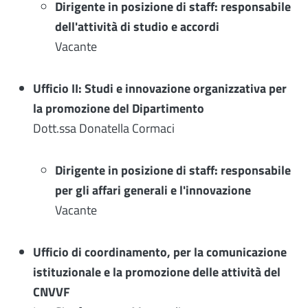
Dirigente in posizione di staff: responsabile
dell'attività di studio e accordi
Vacante
Ufficio II: Studi e innovazione organizzativa per
la promozione del Dipartimento
Dott.ssa Donatella Cormaci
Dirigente in posizione di staff: responsabile
per gli affari generali e l'innovazione
Vacante
Ufficio di coordinamento, per la comunicazione
istituzionale e la promozione delle attività del
CNVVF