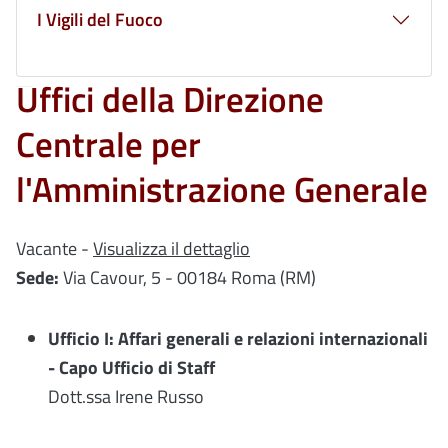
I Vigili del Fuoco
Uffici della Direzione
Centrale per
l'Amministrazione Generale
Vacante
-
Visualizza il dettaglio
Sede:
Via Cavour, 5 - 00184 Roma (RM)
Ufficio I: Affari generali e relazioni internazionali
- Capo Ufficio di Staff
Dott.ssa Irene Russo