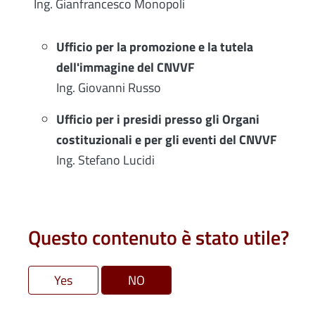
Ing. Gianfrancesco Monopoli
Ufficio per la promozione e la tutela
dell'immagine del CNVVF
Ing. Giovanni Russo
Ufficio per i presidi presso gli Organi
costituzionali e per gli eventi del CNVVF
Ing. Stefano Lucidi
Questo contenuto è stato utile?