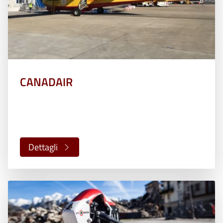
CANADAIR
Dettagli