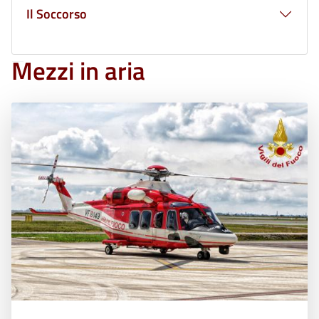
Il Soccorso
Mezzi in aria