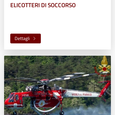
ELICOTTERI DI SOCCORSO
Dettagli